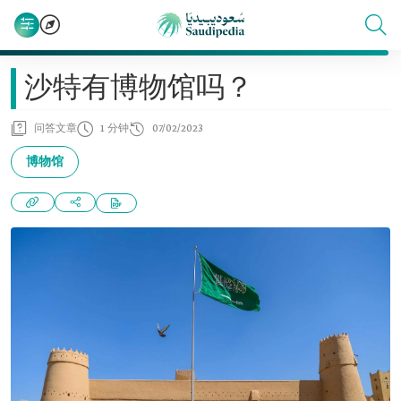
沙特有博物馆吗？
问答文章
1 分钟
07/02/2023
博物馆