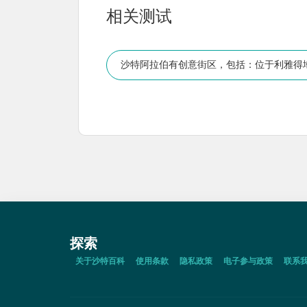
相关测试
沙特阿拉伯有创意街区，包括：位于利雅得
探索
关于沙特百科
使用条款
隐私政策
电子参与政策
联系