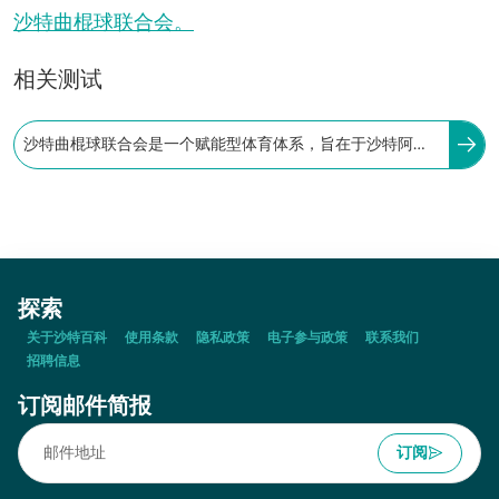
沙特曲棍球联合会。
相关测试
沙特曲棍球联合会是一个赋能型体育体系，旨在于沙特阿拉
伯打造一个健康的、从事曲棍球运动的体育社会。
探索
关于沙特百科
使用条款
隐私政策
电子参与政策
联系我们
招聘信息
订阅邮件简报
订阅