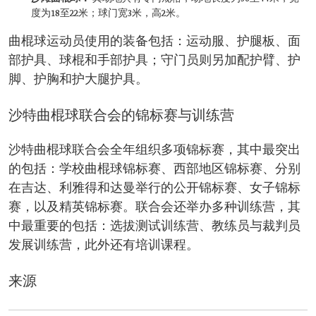
度为18至22米；球门宽3米，高2米。
曲棍球运动员使用的装备包括：运动服、护腿板、面
部护具、球棍和手部护具；守门员则另加配护臂、护
脚、护胸和护大腿护具。
沙特曲棍球联合会的锦标赛与训练营
沙特曲棍球联合会全年组织多项锦标赛，其中最突出
的包括：学校曲棍球锦标赛、西部地区锦标赛、分别
在吉达、利雅得和达曼举行的公开锦标赛、女子锦标
赛，以及精英锦标赛。联合会还举办多种训练营，其
中最重要的包括：选拔测试训练营、教练员与裁判员
发展训练营，此外还有培训课程。
来源