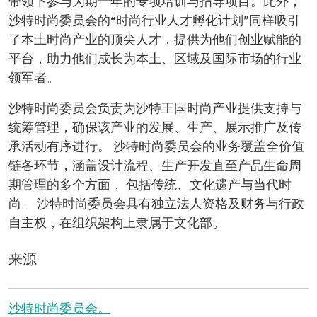
带领下参与为期一年的专项培训与指导项目。此外，
沙特时尚委员会的“时尚行业人才孵化计划​”同样吸引
了本土时尚产业的顶尖人才，提供为他们创业赋能的
平台，助力他们成长为本土、区域及国际市场的行业
领军者。
沙特时尚委员会负责为沙特王国时尚产业提供支持与
统筹管理，确保该产业的发展、生产、展示推广及传
承活动有序进行。 沙特时尚委员会的业务覆盖全价值
链各环节，涵盖设计流程、生产开发直至产品生命周
期管理的多个方面， 包括传统、文化遗产与当代时
尚。 沙特时尚委员会具有独立法人资格及财务与行政
自主权，在组织架构上隶属于文化部。
来源
沙特时尚委员会。