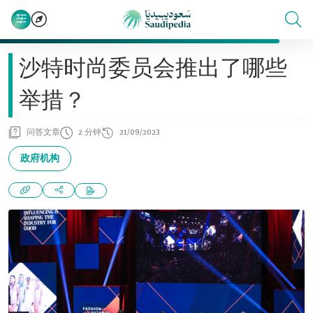
沙特时尚委员会推出了哪些
举措？
问答文章
2 分钟
21/09/2023
政府机构