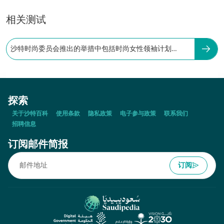
相关测试
沙特时尚委员会推出的举措中包括时尚女性领袖计划
Elevate。
探索
关于沙特百科
使用条款
隐私政策
电子参与政策
联系我们
招聘信息
订阅邮件简报
订阅