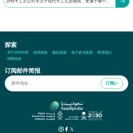
沙特手工艺公司专注于现代手工艺品领域，隶属于哪个机
构：
探索
关于沙特百科
使用条款
隐私政策
电子参与政策
联系我们
招聘信息
订阅邮件简报
订阅