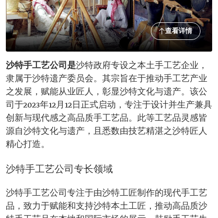
查看详情
沙特手工艺公司是
沙特政府专设之本土手工艺企业，
隶属于沙特遗产委员会。其宗旨在于推动手工艺产业
之发展，赋能从业匠人，彰显沙特文化与遗产。该公
司于2023年12月12日正式启动，专注于设计并生产兼具
创新与现代感之高品质手工艺品。此等工艺品灵感皆
源自沙特文化与遗产，且悉数由技艺精湛之沙特匠人
精心打造。
沙特手工艺公司专长领域
沙特手工艺公司专注于由沙特工匠制作的现代手工艺
品，致力于赋能和支持沙特本土工匠，推动高品质沙