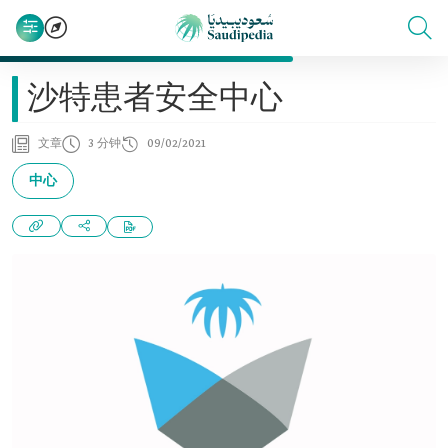
沙特患者安全中心
文章
3 分钟
09/02/2021
中心