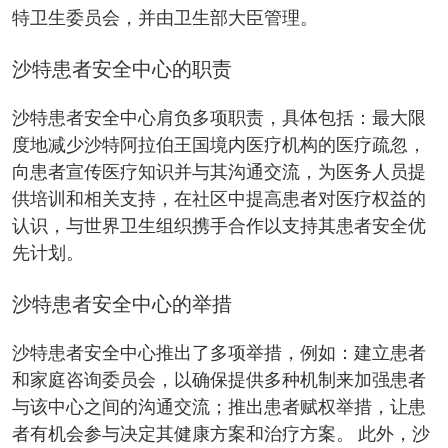
特卫生委员会，并由卫生部大臣管理。
沙特患者安全中心的职责
沙特患者安全中心肩负多项职责，具体包括：最大限
度地减少沙特阿拉伯王国境内医疗机构的医疗疏忽，
向患者宣传医疗知识并与其沟通交流，为医务人员提
供培训和相关支持，在社区中提高患者对医疗权益的
认识，与世界卫生组织携手合作以支持其患者安全优
先计划。
沙特患者安全中心的举措
沙特患者安全中心推出了多项举措，例如：建立患者
和家庭咨询委员会，以确保提供多种机制来加强患者
与该中心之间的沟通交流；推出患者赋权举措，让患
者有机会参与决定其健康方案和治疗方案。 此外，沙