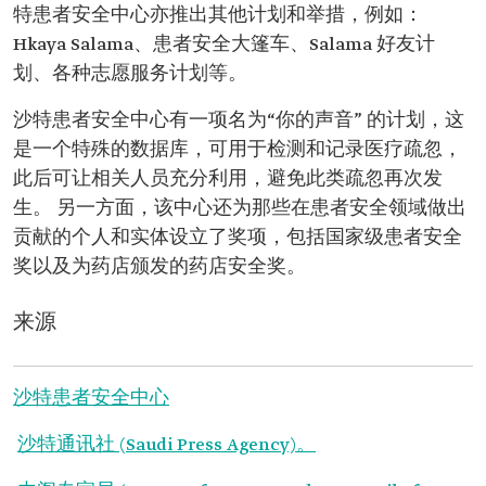
特患者安全中心亦推出其他计划和举措，例如：
Hkaya Salama、患者安全大篷车、Salama 好友计
划、各种志愿服务计划等。
沙特患者安全中心有一项名为“你的声音” 的计划，这
是一个特殊的数据库，可用于检测和记录医疗疏忽，
此后可让相关人员充分利用，避免此类疏忽再次发
生。 另一方面，该中心还为那些在患者安全领域做出
贡献的个人和实体设立了奖项，包括国家级患者安全
奖以及为药店颁发的药店安全奖。
来源
沙特患者安全中心
沙特通讯社 (Saudi Press Agency)。