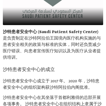
沙特患者安全中心 (Saudi Patient Safety Center)
是负责制定在沙特阿拉伯王国境内医疗机构实施的与
患者安全相关的政策与标准的实体，同时还负责减少
医疗错误、向患者宣传医疗知识以及为医疗从业者提
供培训。
沙特患者安全中心的成立
沙特患者安全中心成立于 2017 年。 2020 年，沙特患
者安全中心的组织架构获沙特阿拉伯内阁批准。
沙特患者安全中心在其坐落于首都利雅得的总部开展
各项事务。 沙特患者安全中心在组织结构上隶属于沙