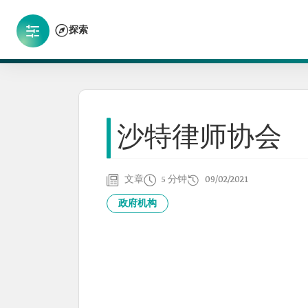
探索
沙特律师协会
文章
5 分钟
09/02/2021
政府机构