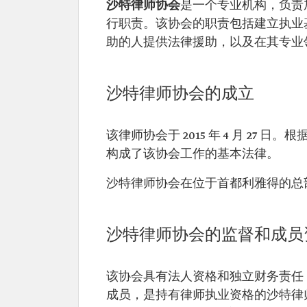
沙特律师协会
是一个专业机构，负责
行职责。该协会的职责包括建立执业
助的人提供法律援助，以及在其专业
沙特律师协会的成立
该律师协会于 2015 年 4 月 2
构成了该协会工作的基本法律。
沙特律师协会在位于首都利雅得的总
沙特律师协会的监督和成员
该协会具有法人资格和独立财务责任
成员，是持有律师执业资格的沙特律