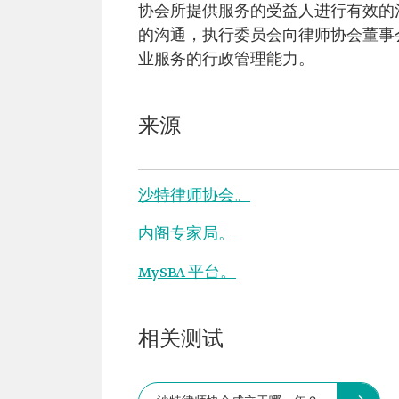
协会所提供服务的受益人进行有效的
的沟通，执行委员会向律师协会董事
业服务的行政管理能力。
来源
沙特律师协会。
内阁专家局。
MySBA 平台。
相关测试