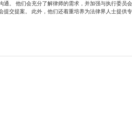
沟通。 他们会充分了解律师的需求，并加强与执行委员
会提交提案。 此外，他们还着重培养为法律界人士提供