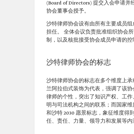
(Board of Directors) 
协会董事会授予。
沙特律师协会设有由所有主要成员组
担任。 全体会议负责批准组织协会
制，以及核批接受协会成员申请的控
沙特律师协会的标志
沙特律师协会的标志在多个维度上承载着
兰阿拉伯式装饰为代表，强调了该协
律师的个性，突出了知识产权、工作
明与司法机构之间的联系；而国家维
和沙特 2030 愿景标志，象征维
任、责任、力量、领导力和发展等内