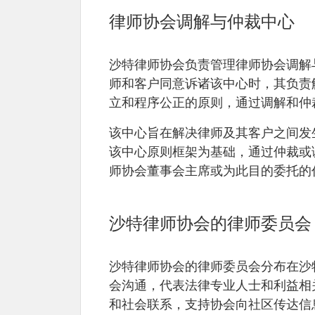
律师协会调解与仲裁中心
沙特律师协会负责管理律师协会调解与仲
师和客户同意诉诸该中心时，其负责
立和程序公正的原则，通过调解和仲
该中心旨在解决律师及其客户之间发
该中心原则框架为基础，通过仲裁或
师协会董事会主席或为此目的委托的
沙特律师协会的律师委员会
沙特律师协会的律师委员会分布在沙
会沟通，代表法律专业人士和利益相
和社会联系，支持协会向社区传达信