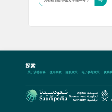
沙特律师协会成立于哪一年？
探索
关于沙特百科
使用条款
隐私政策
电子参与政策
联系