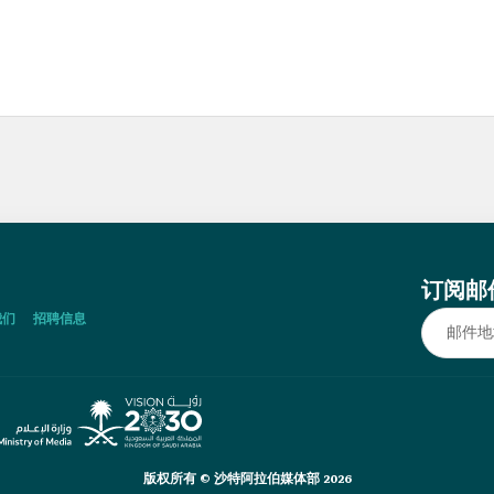
订阅邮
我们
招聘信息
版权所有 © 沙特阿拉伯媒体部 2026