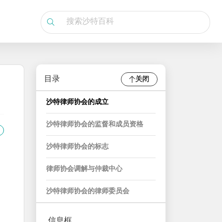
目录
关闭
沙特律师协会的成立
沙特律师协会的监督和成员资格
沙特律师协会的标志
律师协会调解与仲裁中心
沙特律师协会的律师委员会
信息框