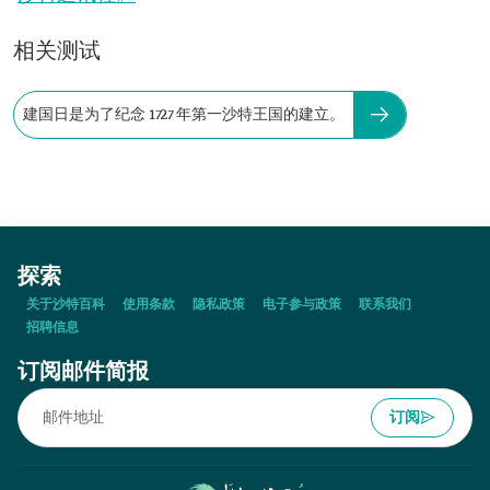
相关测试
建国日是为了纪念 1727 年第一沙特王国的建立。
探索
关于沙特百科
使用条款
隐私政策
电子参与政策
联系我们
招聘信息
订阅邮件简报
订阅