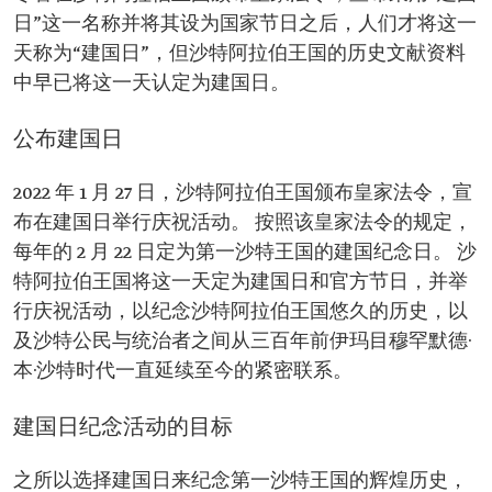
日”这一名称并将其设为国家节日之后，人们才将这一
天称为“建国日”，但沙特阿拉伯王国的历史文献资料
中早已将这一天认定为建国日。
公布建国日
2022 年 1 月 27 日，沙特阿拉伯王国颁布皇家法令，宣
布在建国日举行庆祝活动。 按照该皇家法令的规定，
每年的 2 月 22 日定为第一沙特王国的建国纪念日。 沙
特阿拉伯王国将这一天定为建国日和官方节日，并举
行庆祝活动，以纪念沙特阿拉伯王国悠久的历史，以
及沙特公民与统治者之间从三百年前伊玛目穆罕默德·
本·沙特时代一直延续至今的紧密联系。
建国日纪念活动的目标
之所以选择建国日来纪念第一沙特王国的辉煌历史，