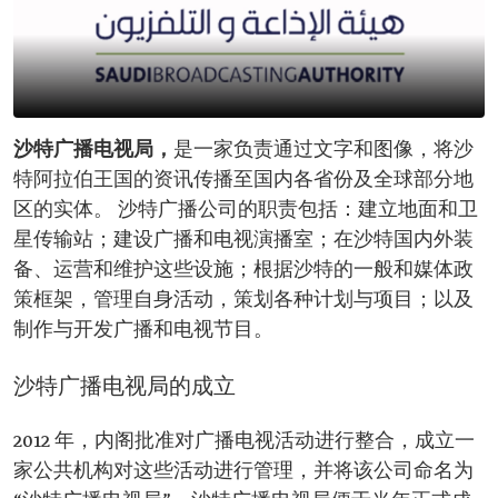
沙特广播电视局，
是一家负责通过文字和图像，将沙
特阿拉伯王国的资讯传播至国内各省份及全球部分地
区的实体。 沙特广播公司的职责包括：建立地面和卫
星传输站；建设广播和电视演播室；在沙特国内外装
备、运营和维护这些设施；根据沙特的一般和媒体政
策框架，管理自身活动，策划各种计划与项目；以及
制作与开发广播和电视节目。
沙特广播电视局的成立
2012 年，内阁批准对广播电视活动进行整合，成立一
家公共机构对这些活动进行管理，并将该公司命名为