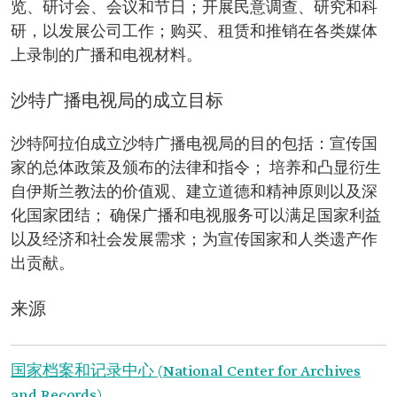
览、研讨会、会议和节日；开展民意调查、研究和科
研，以发展公司工作；购买、租赁和推销在各类媒体
上录制的广播和电视材料。
沙特广播电视局的成立目标
沙特阿拉伯成立沙特广播电视局的目的包括：宣传国
家的总体政策及颁布的法律和指令； 培养和凸显衍生
自伊斯兰教法的价值观、建立道德和精神原则以及深
化国家团结； 确保广播和电视服务可以满足国家利益
以及经济和社会发展需求；为宣传国家和人类遗产作
出贡献。
来源
国家档案和记录中心 (National Center for Archives
and Records)。