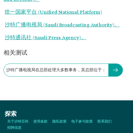
统一国家平台 (Unified National Platform)
沙特广播电视局 (Saudi Broadcasting Authority)。
沙特通讯社 (Saudi Press Agency)。
相关测试
沙特广播电视局在总部处理大多数事务，其总部位于：
探索
关于沙特百科
使用条款
隐私政策
电子参与政策
联系我们
招聘信息