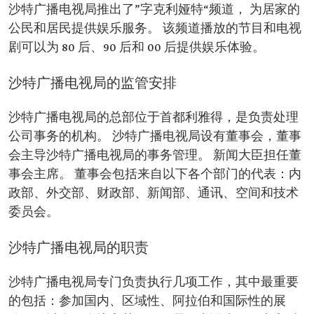
沙特广播电视局推出了”字克利娅特“频道， 为居家的
公民和居民提供娱乐服务。 该频道播放的节目和电视
剧可以为 80 后、90 后和 00 后提供娱乐体验。
沙特广播电视局的监管安排
沙特广播电视局的总部位于首都利雅得，是负责处理
公司事务的机构。 沙特广播电视局设有董事会，董事
会主导沙特广播电视局的事务管理。 新闻大臣担任董
事会主席。 董事会包括来自以下各个部门的代表：内
政部、外交部、财政部、新闻部、通讯、空间和技术
委员会。
沙特广播电视局的职责
沙特广播电视局专门负责执行几项工作，其中最重要
的包括：参加国内、区域性、阿拉伯和国际性的展