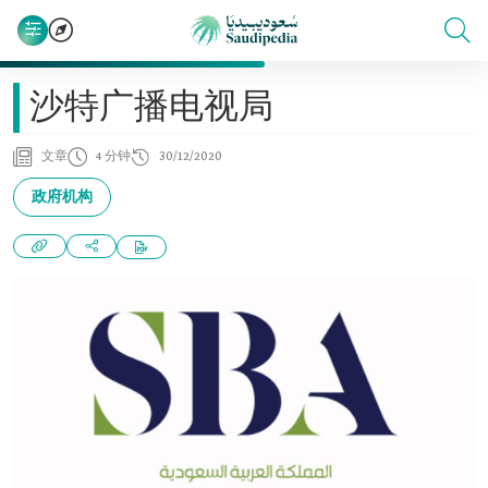
沙特广播电视局
文章
4 分钟
30/12/2020
政府机构