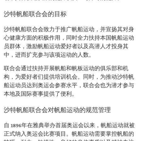
沙特帆船联合会的目标
沙特帆船联合会致力于推广帆船运动，并宣扬其对身
心健康方面的积极作用，同时全力扶持本国帆船运动
员群体，激励帆船运动爱好者以及高潜人才投身其
中，进而扩充参与该项运动的人数。
联合会通过扶持开展帆船和帆板运动的俱乐部和机
构，为爱好者们提供培训机会。同时，为推动沙特帆
船运动员达到奥运会参赛水平，联合会也为潜才参与
本地及国际赛事提供了便利。
沙特帆船联合会对帆船运动的规范管理
自 1896年在雅典举办首届奥运会以来，帆船运动就被
正式纳入奥运会比赛项目。帆船运动需要掌控帆船的