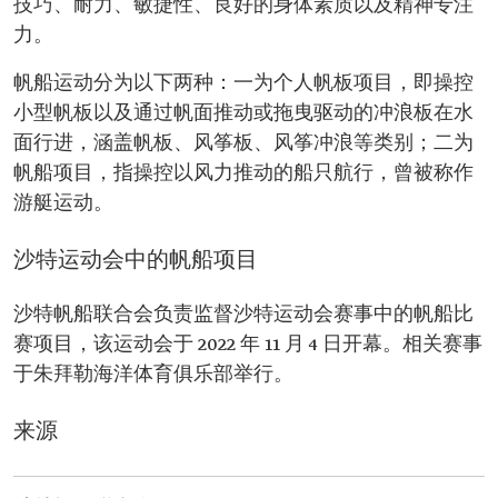
技巧、耐力、敏捷性、良好的身体素质以及精神专注
力。
帆船运动分为以下两种：一为个人帆板项目，即操控
小型帆板以及通过帆面推动或拖曳驱动的冲浪板在水
面行进，涵盖帆板、风筝板、风筝冲浪等类别；二为
帆船项目，指操控以风力推动的船只航行，曾被称作
游艇运动。
沙特运动会中的帆船项目
沙特帆船联合会负责监督沙特运动会赛事中的帆船比
赛项目，该运动会于 2022 年 11 月 4 日开幕。相关赛事
于朱拜勒海洋体育俱乐部举行。
来源