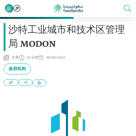
沙特工业城市和技术区管理
局 MODON
文章
10 分钟
06/06/2023
政府机构