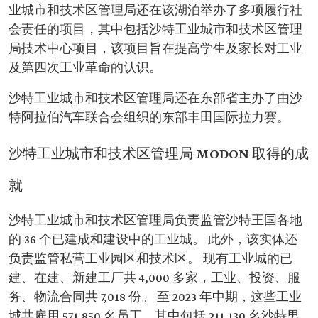
业城市和技术区管理局还在该湖泊举办了多项履行社
会责任的项目，其中包括沙特工业城市和技术区管理
局技术中心项目，该项目旨在提高学生及家长对工业
及第四次工业革命的认识。
沙特工业城市和技术区管理局还在东部省主办了由沙
特阿拉伯汽车联合会组织的东部丰田国际拉力赛。
沙特工业城市和技术区管理局 MODON 取得的成
就
沙特工业城市和技术区管理局负责监管沙特王国各地
的 36 个已建成和建设中的工业城。 此外，该实体还
负责监管私营工业园区和技术区。 现有工业城的已
建、在建、新建工厂共 4,000 多家，工业、投资、服
务、物流合同共 7,018 份。 至 2023 年中期，这些工业
城共雇用 571,850 名员工，其中包括 211,130 名沙特男