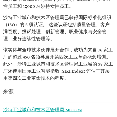
性员工和 17,000 名沙特女性员工。
沙特工业城市和技术区管理局已获得国际标准化组织
（ISO）的 6 项认证。 这些认证包括质量管理、客户
满意度、投诉处理、创新管理、职业健康与安全管
理、业务连续性管理等。
该实体与全球技术伙伴展开合作，成功为来自 76 家工
厂的超过 450 名领导展开第四次工业革命概念培训。
此外，沙特工业城市和技术区管理局工业城的 58 家工
厂还使用国际工业智能指数 (SIRI Index) 评估了其采
用第四次工业革命技术的程度。
来源
沙特工业城市和技术区管理局 MODON