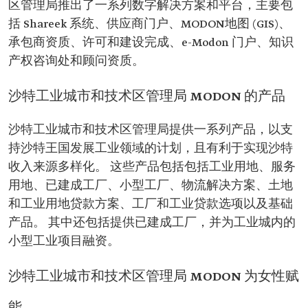
区管理局推出了一系列数字解决方案和平台，主要包
括 Shareek 系统、供应商门户、MODON地图 (GIS)、
承包商资质、许可和建设完成、e-Modon 门户、知识
产权咨询处和顾问资质。
沙特工业城市和技术区管理局 MODON 的产品
沙特工业城市和技术区管理局提供一系列产品，以支
持沙特王国发展工业领域的计划，且有利于实现沙特
收入来源多样化。 这些产品包括包括工业用地、服务
用地、已建成工厂、小型工厂、物流解决方案、土地
和工业用地贷款方案、工厂和工业贷款选项以及基础
产品。 其中还包括提供已建成工厂，并为工业城内的
小型工业项目融资。
沙特工业城市和技术区管理局 MODON 为女性赋