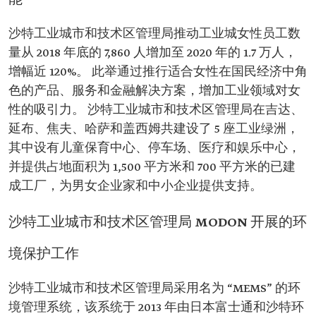
能
沙特工业城市和技术区管理局推动工业城女性员工数
量从 2018 年底的 7,860 人增加至 2020 年的 1.7 万人，
增幅近 120%。 此举通过推行适合女性在国民经济中角
色的产品、服务和金融解决方案，增加工业领域对女
性的吸引力。 沙特工业城市和技术区管理局在吉达、
延布、焦夫、哈萨和盖西姆共建设了 5 座工业绿洲，
其中设有儿童保育中心、停车场、医疗和娱乐中心，
并提供占地面积为 1,500 平方米和 700 平方米的已建
成工厂，为男女企业家和中小企业提供支持。
沙特工业城市和技术区管理局 MODON 开展的环
境保护工作
沙特工业城市和技术区管理局采用名为 “MEMS” 的环
境管理系统，该系统于 2013 年由日本富士通和沙特环