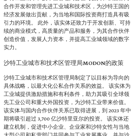
合作开发和管理先进工业城和技术区，为沙特王国的
经济发展做出贡献，为当地和国际投资商打造具有吸
引力的环境。 此外，该实体还致力于开发创新、可持
续的商业模式，高质量的产品和服务，为其合作伙伴
创造价值，发展人力资本，并提高工业城领域的数字
实力。
沙特工业城市和技术区管理局MODON的政策
沙特工业城市和技术区管理局制定了以目标为导向的
具体战略，以最大化公私合作关系的效益。 该实体为
工业城提供激励措施和有利条件，助力其吸引全球领
先工业公司和重大外国投资，为沙特工业带来价值。
该实体与国内合作伙伴关系已取得进展，到 2023 年中
期将吸引超过 3,700 亿沙特里亚尔的投资。 该实体还
建立机制，促进中小企业、企业家和沙特女性与当地
大型公司和私营部门共同参与工业发展事业，并与沙