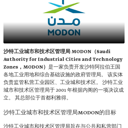
沙特工业城市和技术区管理局 MODON（Saudi
Authority for Industrial Cities and Technology
Zones，MODON）
是一家负责开发沙特阿拉伯王国
各地工业用地和综合基础设施的政府管理局。 该实体
负责监管私营工业园区、工业城和技术区。 沙特工业
城市和技术区管理局于 2001 年根据内阁的一项决议成
立。 其总部位于首都利雅得。
沙特工业城市和技术区管理局MODON的目标
沙特工业城市和技术区管理局旨在与公共和私营部门