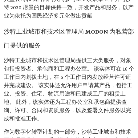
特 2030 愿景的目标保持一致，开发产品和服务，以产
业为依托为国民经济多元化做出贡献。
沙特工业城市和技术区管理局 MODON 为私营部
门提供的服务
沙特工业城市和技术区管理局提供三大类服务，对象
包括投资者、承包商和工程办公室。 该实体可在 16 个
工作日内划拨土地，在 6 个工作日内发放经营许可证
并完成建设。 该实体还允许用户申请其产品，包括工
业、投资、住宅、物流用途和已建成工厂的租赁土
地。 此外，该实体还为工程办公室和承包商提供查
询、许可、合同和资质服务，以及签署文件服务以完
成和批准工作。
作为数字化转型计划的一部分，沙特工业城市和技术