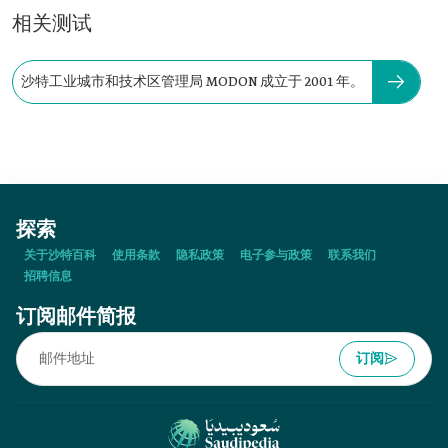
相关测试
沙特工业城市和技术区管理局 MODON 成立于 2001 年。
探索
关于沙特百科
使用条款
隐私政策
电子参与政策
联系我们
招聘信息
订阅邮件简报
订阅