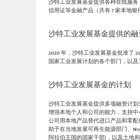
沙特工业发展基金提供各种在线服务
信用证等金融产品（共有 7 家本地
沙特工业发展基金提供的融
2020 年，沙特工业发展基金批准了 2
国家工业发展计划的各个部门，以及
沙特工业发展基金的计划
沙特工业发展基金提供多项融资计划来
增强本地个人和公司的能力，支持中小企
公司用本地产品替代进口产品和零配件时
助于在当地发展可再生能源部门、Nok
阿拉伯王国的国家干部]，以及土地