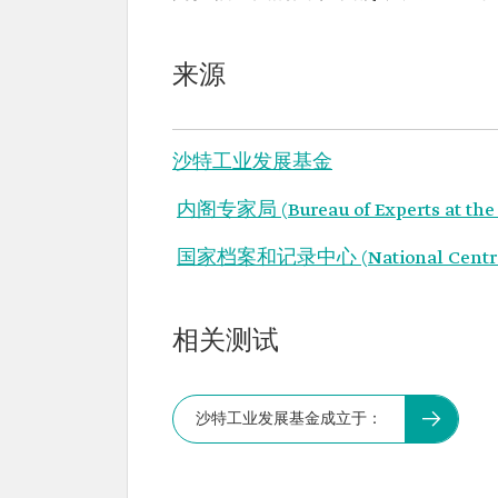
来源
沙特工业发展基金
内阁专家局 (Bureau of Experts at the C
国家档案和记录中心 (National Centre fo
相关测试
沙特工业发展基金成立于：