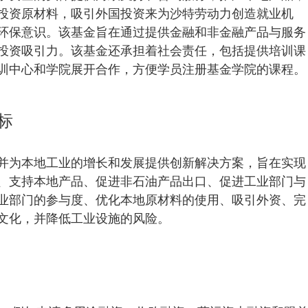
投资原材料，吸引外国投资来为沙特劳动力创造就业机
环保意识。该基金旨在通过提供金融和非金融产品与服务
投资吸引力。该基金还承担着社会责任，包括提供培训课
训中心和学院展开合作，方便学员注册基金学院的课程。
标
并为本地工业的增长和发展提供创新解决方案，旨在实现
、支持本地产品、促进非石油产品出口、促进工业部门与
业部门的参与度、优化本地原材料的使用、吸引外资、完
文化，并降低工业设施的风险。