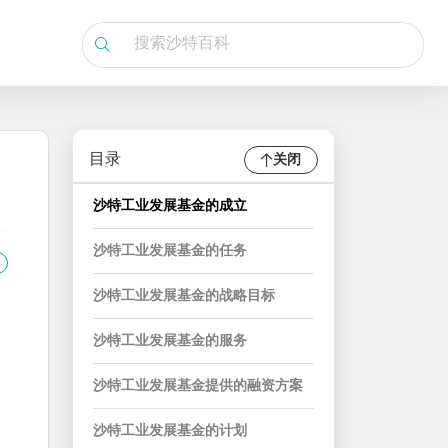
目录
关闭
沙特工业发展基金的成立
沙特工业发展基金的任务
沙特工业发展基金的战略目标
沙特工业发展基金的服务
沙特工业发展基金提供的融资方案
沙特工业发展基金的计划