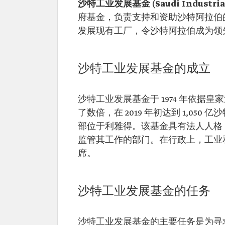
沙特工业发展基金 (Saudi Industrial 
府基金，负责支持和资助沙特阿拉伯
发展现有工厂，令沙特阿拉伯成为领
沙特工业发展基金的成立
沙特工业发展基金于 1974 年依据
了数倍，在 2019 年初达到 1,05
部位于利雅得。该基金具有法人人格
监管其工作的部门。在行政上，工业
席。
沙特工业发展基金的任务
沙特工业发展基金的主要任务是为寻