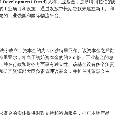
Development Fund)
又称工业基金，是沙特阿拉伯的
的工业项目和设施，通过发放中长期贷款来建立新工厂和
先的工业强国和国际物流平台。
皇家法令成立，资本金约为 5 亿沙特里亚尔。该资本金之后翻
0 亿沙特里亚尔，相当于初始资本金的约 210 倍。工业基金的总
，并在行政和财务方面享有独立性。该基金设有多个负责
和矿产资源部大臣负责管理该基金，并担任其董事会主
求资金的实体提供财政支持和咨询服务，推广本地产品，