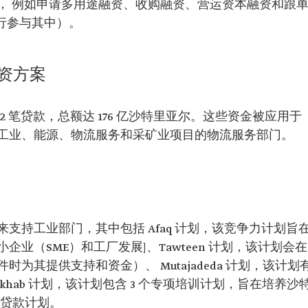
， 例如申请多用途融资、收购融资、营运资本融资和跟
银行参与其中）。
资方案
12 笔贷款，总额达 176 亿沙特里亚尔。这些资金被应用于
工业、能源、物流服务和采矿业项目的物流服务部门。
支持工业部门，其中包括 Afaq 计划，该竞争力计划旨
业（SME）和工厂发展]、Tawteen 计划，该计划会在
为其提供支持和资金）、 Mutajadeda 计划，该计划
hab 计划，该计划包含 3 个专项培训计划，旨在培养沙
和贷款计划。