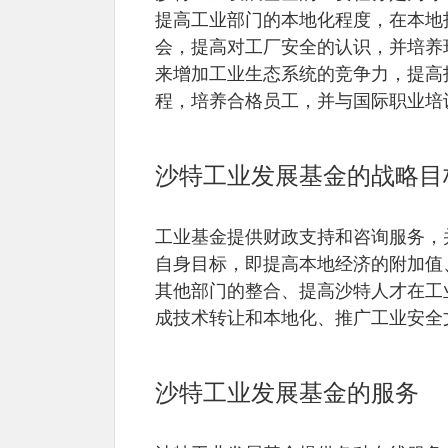
提高工业部门的本地化程度，在本地
会，提高对工厂安全的认识，并培养
来增加工业生态系统的竞争力，提高
程，培养合格员工，并与国际职业培
沙特工业发展基金的战略目
工业基金提供财政支持和咨询服务，
自身目标，即提高本地经济的附加值
其他部门的整合、提高沙特人才在工
成技术转让和本地化、推广工业安全
沙特工业发展基金的服务