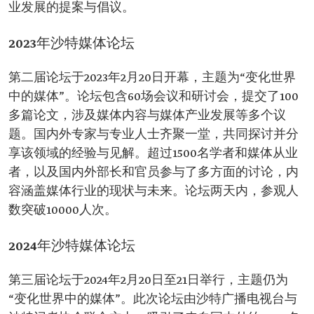
业发展的提案与倡议。
2023年沙特媒体论坛
第二届论坛于2023年2月20日开幕，主题为“变化世界
中的媒体”。论坛包含60场会议和研讨会，提交了100
多篇论文，涉及媒体内容与媒体产业发展等多个议
题。国内外专家与专业人士齐聚一堂，共同探讨并分
享该领域的经验与见解。超过1500名学者和媒体从业
者，以及国内外部长和官员参与了多方面的讨论，内
容涵盖媒体行业的现状与未来。论坛两天内，参观人
数突破10000人次。
2024年沙特媒体论坛
第三届论坛于2024年2月20日至21日举行，主题仍为
“变化世界中的媒体”。此次论坛由沙特广播电视台与