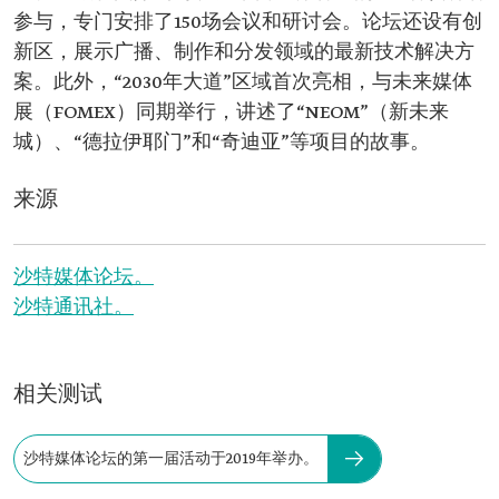
参与，专门安排了150场会议和研讨会。论坛还设有创
新区，展示广播、制作和分发领域的最新技术解决方
案。此外，“2030年大道”区域首次亮相，与未来媒体
展（FOMEX）同期举行，讲述了“NEOM”（新未来
城）、“德拉伊耶门”和“奇迪亚”等项目的故事。
来源
沙特媒体论坛。
沙特通讯社。
相关测试
沙特媒体论坛的第一届活动于2019年举办。