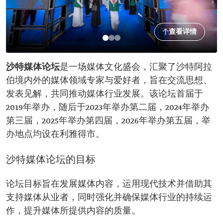
查看详情
沙特媒体论坛
是一场媒体文化盛会，汇聚了沙特阿拉
伯境内外的媒体领域专家与爱好者，旨在交流思想、
发表见解，共同推动媒体行业发展。该论坛首届于
2019年举办，随后于2023年举办第二届，2024年举办
第三届，2025年举办第四届，2026年举办第五届，举
办地点均设在利雅得市。
沙特媒体论坛的目标
论坛目标旨在发展媒体内容，运用现代技术并借助其
支持媒体从业者，同时强化并确保媒体行业的持续运
作，提升媒体所提供内容的质量。