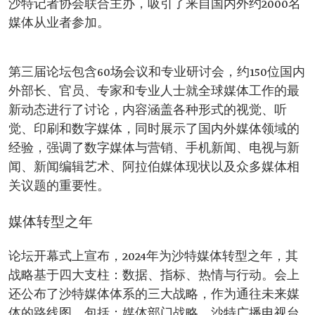
沙特记者协会联合主办，吸引了来自国内外约2000名
媒体从业者参加。
第三届论坛包含60场会议和专业研讨会，约150位国内
外部长、官员、专家和专业人士就全球媒体工作的最
新动态进行了讨论，内容涵盖各种形式的视觉、听
觉、印刷和数字媒体，同时展示了国内外媒体领域的
经验，强调了数字媒体与营销、手机新闻、电视与新
闻、新闻编辑艺术、阿拉伯媒体现状以及众多媒体相
关议题的重要性。
媒体转型之年
论坛开幕式上宣布，2024年为沙特媒体转型之年，其
战略基于四大支柱：数据、指标、热情与行动。会上
还公布了沙特媒体体系的三大战略，作为通往未来媒
体的路线图，包括：媒体部门战略、沙特广播电视台