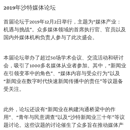
2019年沙特媒体论坛
首届论坛于2019年12月2日举行，主题为“媒体产业：
机遇与挑战”。众多媒体领域的首席执行官、官员以及
国内外媒体机构负责人参与了此次盛会。
本届论坛举办了超过50场学术会议、交流活动和研讨
会，吸引了1000多名媒体从业者参加。其中，“新闻业
在引领变革中的角色”、“媒体内容与受众行为”以及
“新闻业在数字时代快速新闻传播中的责任”等议题备
受关注。
此外，论坛还设有“新闻业在构建沟通桥梁中的作
用”、“青年与民意调查”以及“沙特新闻业三十年”等议
题讨论。这些议题的讨论催生了众多旨在推动媒体产