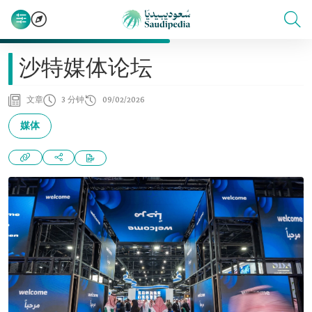
沙特媒体论坛
文章
3 分钟
09/02/2026
媒体