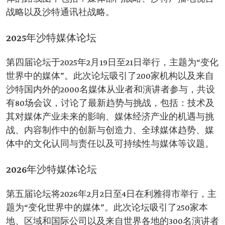
战略以及沙特通讯社战略。
2025年沙特媒体论坛
第四届论坛于2025年2月19日至21日举行，主题为“变化
世界中的媒体”。此次论坛吸引了200家机构以及来自
沙特国内外的2000名媒体从业者和演讲者参与，共设
有80场会议，讨论了最新趋势与挑战，包括：技术及
其对媒体产业未来的影响、媒体经济产业的机遇与挑
战、内容制作中的创新与创造力、全球媒体趋势、媒
体中的文化认同与责任以及可持续性与媒体等议题。
2026年沙特媒体论坛
第五届论坛将2026年2月2日至4日在利雅得市举行，主
题为“变化世界中的媒体”。此次论坛吸引了250家本
地、区域和国际公司以及来自世界各地的300名演讲者