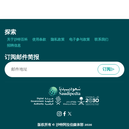
探索
关于沙特百科
使用条款
隐私政策
电子参与政策
联系我们
招聘信息
订阅邮件简报
订阅
版权所有 © 沙特阿拉伯媒体部 2026