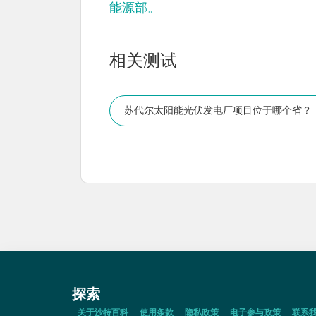
能源部。
相关测试
苏代尔太阳能光伏发电厂项目位于哪个省？
探索
关于沙特百科
使用条款
隐私政策
电子参与政策
联系