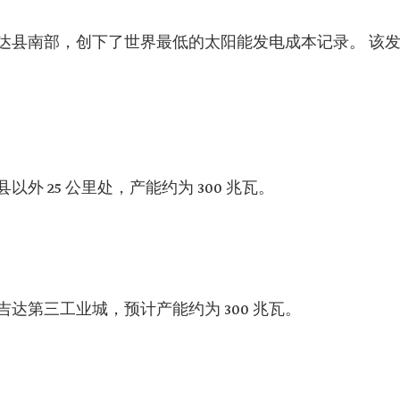
达县南部，创下了世界最低的太阳能发电成本记录。 该
 25 公里处，产能约为 300 兆瓦。
达第三工业城，预计产能约为 300 兆瓦。