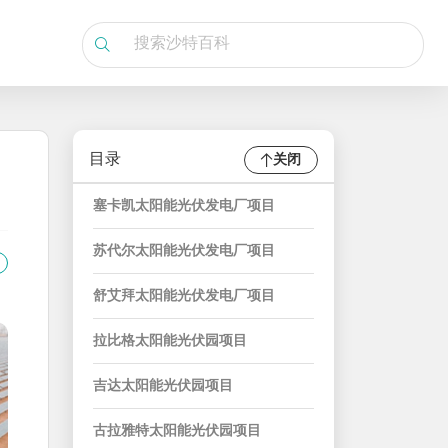
目录
关闭
塞卡凯太阳能光伏发电厂项目
苏代尔太阳能光伏发电厂项目
舒艾拜太阳能光伏发电厂项目
拉比格太阳能光伏园项目
吉达太阳能光伏园项目
古拉雅特太阳能光伏园项目