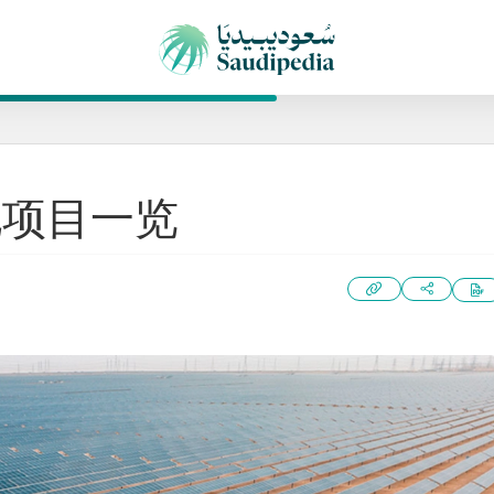
电项目一览