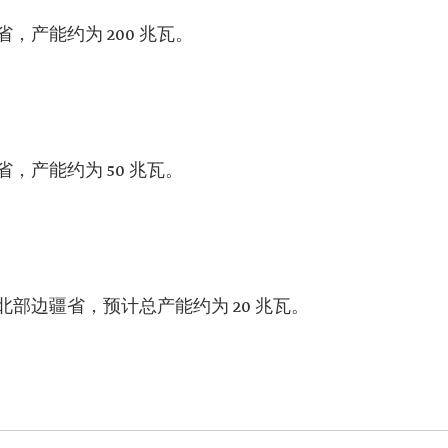
产能约为 200 兆瓦。
，产能约为 50 兆瓦。
部边疆省，预计总产能约为 20 兆瓦。