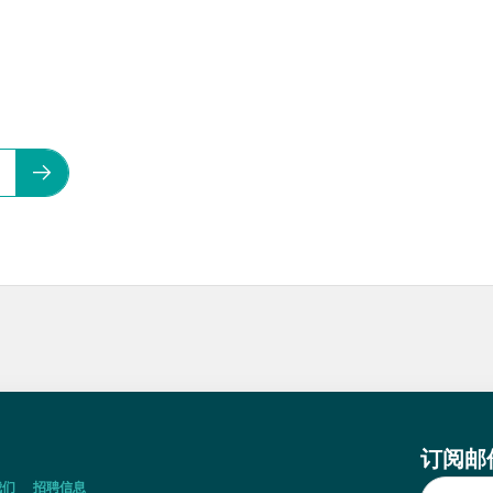
订阅邮
我们
招聘信息