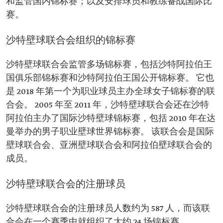
和监管国内锦标赛；以及安排球员和教练备战国际比
赛。
沙特壁球联合会组织的锦标赛
沙特壁球联合会监管多场锦标赛，包括沙特阿拉伯王
国俱乐部锦标赛和沙特阿拉伯王国公开锦标赛。 它也
是 2018 年第一个为职业球员主办全球女子锦标赛的联
合会。 2005 年至 2011 年，沙特壁球联合会还在沙特
阿拉伯主办了国际沙特壁球锦标赛，包括 2010 年在达
曼举办的男子职业壁球世界锦标赛。 该联合会是国际
壁球联合会、亚洲壁球联合会和阿拉伯壁球联合会的
成员。
沙特壁球联合会的注册球员
沙特壁球联合会的注册球员人数约为 587 人，而该联
合会在一个赛季中就组织了大约 24 场锦标赛。