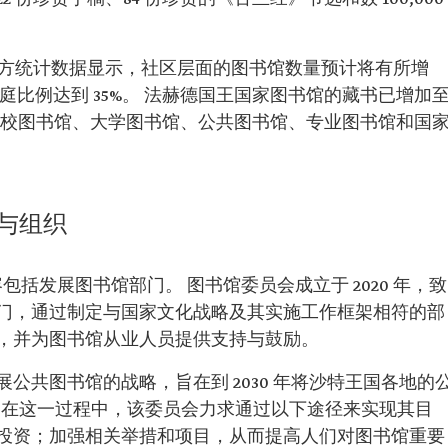
的官方统计数据显示，社区层面的图书馆数量预计将有所增
庭比例达到 35%。 法赫德国王国家图书馆的藏书已增加
书馆（学校图书馆、大学图书馆、公共图书馆、专业图书馆和国
与组织
容包括发展图书馆部门。 图书馆委员会成立于 2020 年，致
门，通过制定与国家文化战略及其实施工作框架相符的部
，并为图书馆从业人员提供支持与鼓励。
公共图书馆的战略，旨在到 2030 年将沙特王国各地的
3 座。 在这一过程中，该委员会力求通过以下途径来实现其目
投资；加强相关举措和项目，从而提高人们对图书馆重要