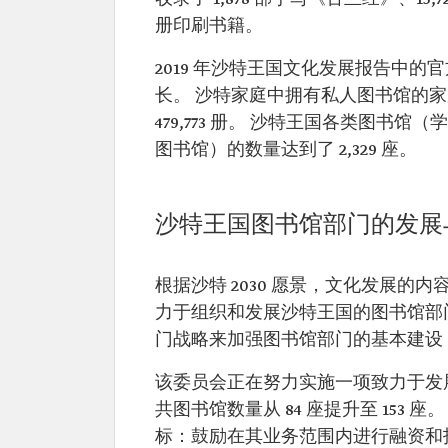
册印刷书籍。
2019 年沙特王国文化发展报告中
长。 沙特家庭中拥有私人图书馆的家
479,773 册。 沙特王国各类图
图书馆）的数量达到了 2,329 座。
沙特王国图书馆部门的发展
根据沙特 2030 愿景，文化发展的内
力于组织和发展沙特王国的图书馆部
门战略来加强图书馆部门的基本建设
该委员会正在努力实施一项致力于发展
共图书馆数量从 84 座提升至 15
标：鼓励在其业务范围内进行融资和