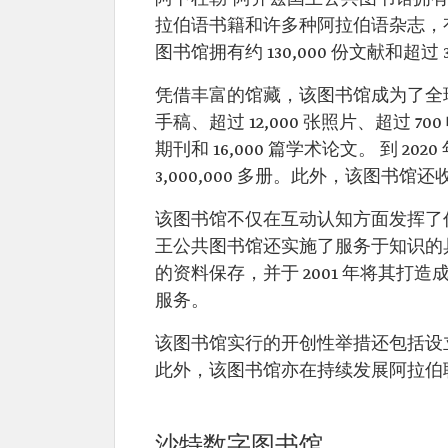
拉伯语书籍和许多种阿拉伯语杂志，有
图书馆拥有约 130,000 份文献和超过 
凭借丰富的馆藏，该图书馆成为了全球规
手稿、超过 12,000 张照片、超过 700
期刊和 16,000 篇学术论文。 到
3,000,000 多册。此外，该图
该图书馆不仅在互动认知方面发挥了
王公共图书馆还实施了服务于知识的
的资料保存，并于 2001 年将其
服务。
该图书馆实行的开创性举措还包括设
此外，该图书馆亦在持续发展阿拉伯
沙特数字图书馆