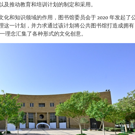
以及推动教育和培训计划的制定和采用。
化和知识领域的作用，图书馆委员会于 2020 年发起了
理这一计划，并力求通过该计划将公共图书馆打造成拥有
这一理念汇集了各种形式的文化创意。