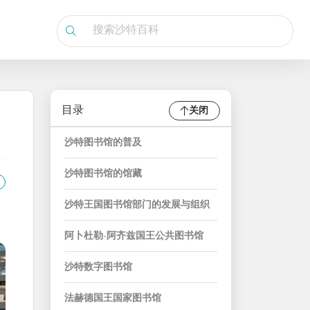
目录
关闭
沙特图书馆的普及
沙特图书馆的馆藏
沙特王国图书馆部门的发展与组织
阿卜杜勒-阿齐兹国王公共图书馆
沙特数字图书馆
法赫德国王国家图书馆