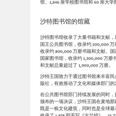
馆、1,646 座学校图书馆和 60 座大
沙特图书馆的馆藏
沙特图书馆收录了大量书籍和文献，
国王公共图书馆，收录约 200,00
收录约 800,000 万册书籍和文献、
国家图书馆，收录约 1,300,00
和文献总量超过了 1,900,000 万册。
沙特王国致力于通过图书馆来丰富民众
版社，有效推动了文化和媒体部门的
在公共图书馆部门持续发展的同时，捐赠
颁布的一项决议，沙特王国在麦地那
既是一栋文化建筑，同时也是全球最著
收录了 1,878 部手写《古兰经》、15,