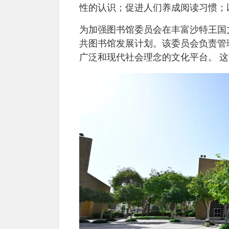
性的认识；促进人们养成阅读习惯；
为加强图书馆委员会在丰富沙特王国文
共图书馆发展计划。该委员会负责管
广泛和现代社会理念的文化平台。 