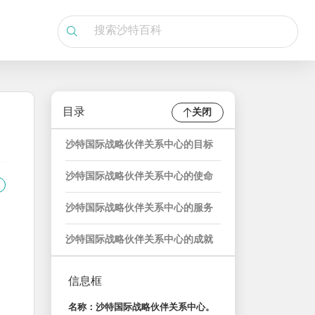
目录
关闭
沙特国际战略伙伴关系中心的目标
沙特国际战略伙伴关系中心的使命
沙特国际战略伙伴关系中心的服务
沙特国际战略伙伴关系中心的成就
信息框
名称：沙特国际战略伙伴关系中心。