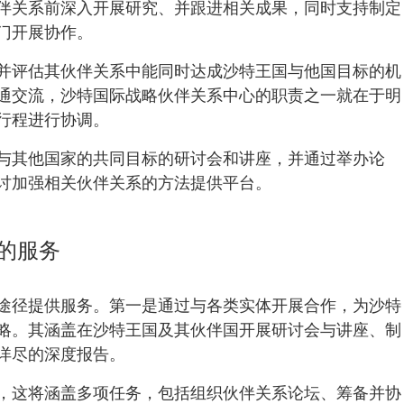
伴关系前深入开展研究、并跟进相关成果，同时支持制定
门开展协作。
并评估其伙伴关系中能同时达成沙特王国与他国目标的机
通交流，沙特国际战略伙伴关系中心的职责之一就在于明
行程进行协调。
与其他国家的共同目标的研讨会和讲座，并通过举办论
讨加强相关伙伴关系的方法提供平台。
的服务
途径提供服务。第一是通过与各类实体开展合作，为沙特
略。其涵盖在沙特王国及其伙伴国开展研讨会与讲座、制
详尽的深度报告。
，这将涵盖多项任务，包括组织伙伴关系论坛、筹备并协