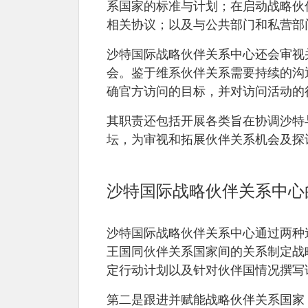
系国家的标准与计划；在启动战略伙
相关协议；以及与公共部门和私营部
沙特国际战略伙伴关系中心还会审视
会。鉴于维系伙伴关系需要持续的沟
确官方访问的目标，并对访问活动的
其职责还包括开展各类旨在协调沙特
坛，为审视和拓展伙伴关系机会及探
沙特国际战略伙伴关系中心
沙特国际战略伙伴关系中心通过两种
王国同伙伴关系国家间的关系制定战
定行动计划以及针对伙伴国情况撰写
第二是跟进并赋能战略伙伴关系国家