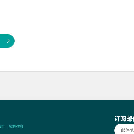
订阅邮
我们
招聘信息