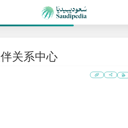
伙伴关系中心