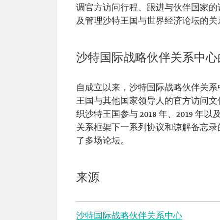
调官方访问行程、跟进与伙伴国家的
及管理沙特王国与世界经济论坛的关
沙特国际战略伙伴关系中心
自成立以来，沙特国际战略伙伴关系
王国与其他国家领导人的官方访问文
织沙特王国参与 2018 年、2019 
关系框架下一系列协议和谅解备忘录
了多场论坛。
来源
沙特国际战略伙伴关系中心