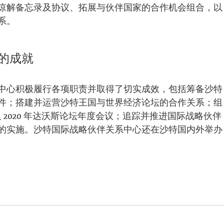
谅解备忘录及协议、拓展与伙伴国家的合作机会组合，以
系。
的成就
中心积极履行各项职责并取得了切实成效，包括筹备沙特
件；搭建并运营沙特王国与世界经济论坛的合作关系；组
年以及 2020 年达沃斯论坛年度会议；追踪并推进国际战略伙伴
的实施。沙特国际战略伙伴关系中心还在沙特国内外举办