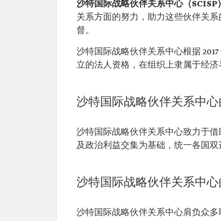
沙特国际战略伙伴关系中心（SCISP
关系方面的努力，助力这些伙伴关系
督。
沙特国际战略伙伴关系中心根据 2017 年
立的法人资格，在组织上隶属于经济
沙特国际战略伙伴关系中心
沙特国际战略伙伴关系中心致力于借
及政治利益交集为基础，统一各国双
沙特国际战略伙伴关系中心
沙特国际战略伙伴关系中心肩负众多职