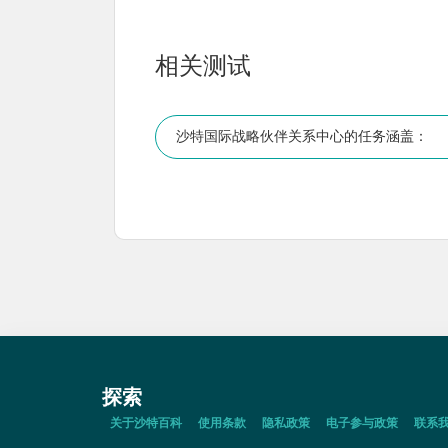
相关测试
沙特国际战略伙伴关系中心的任务涵盖：
探索
关于沙特百科
使用条款
隐私政策
电子参与政策
联系