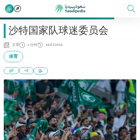
沙特国家队球迷委员会
文章
1 分钟
14/07/2026
体育