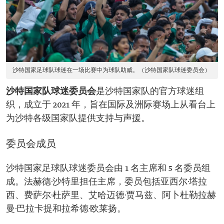
沙特国家足球队球迷在一场比赛中为球队助威。（沙特国家队球迷委员会）
沙特国家队球迷委员会
是沙特国家队的官方球迷组
织，成立于 2021 年，旨在国际及洲际赛场上从看台上
为沙特各级国家队提供支持与声援。
委员会成员
沙特国家足球队球迷委员会由 1 名主席和 5 名委员组
成。法赫德·沙特里担任主席，委员包括亚西尔·塔拉
西、费萨尔·杜萨里、艾哈迈德·贾马兹、阿卜杜勒拉赫
曼·巴拉卡提和拉希德·欧莱扬。