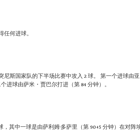
得任何进球。
尼斯国家队的下半场比赛中攻入 2 球。 第一个进球由亚
二个进球由萨米・贾巴尔打进（第 84 分钟）。
球，其中一球是由萨利姆·多萨里（第 90+5 分钟）在对阵