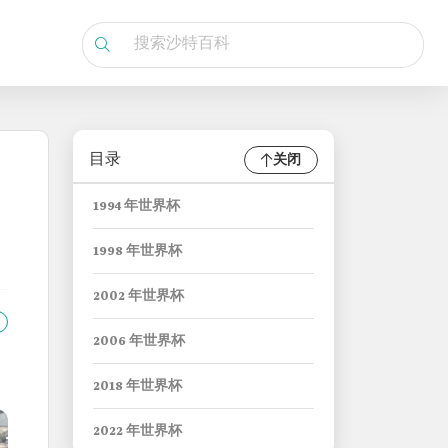
目录
关闭
1994 年世界杯
1998 年世界杯
2002 年世界杯
2006 年世界杯
2018 年世界杯
2022 年世界杯