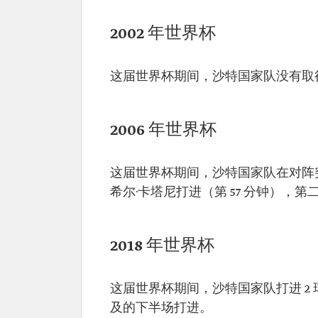
2002 年世界杯
这届世界杯期间，沙特国家队没有取
2006 年世界杯
这届世界杯期间，沙特国家队在对阵突
希尔·卡塔尼打进（第 57 分钟），第
2018 年世界杯
这届世界杯期间，沙特国家队打进 2 
及的下半场打进。