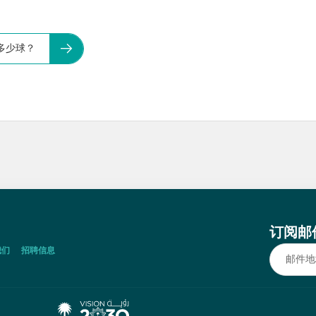
多少球？
订阅邮
我们
招聘信息