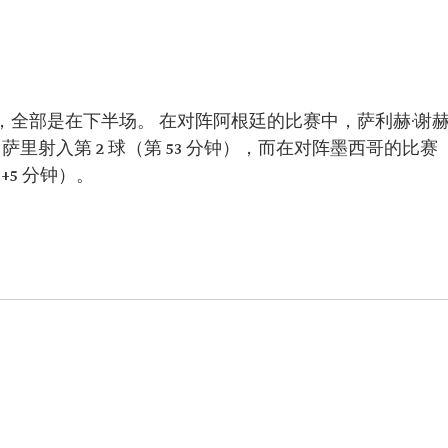
球，全部是在下半场。 在对阵阿根廷的比赛中，萨利赫·谢
·多萨里射入第 2 球（第 53 分钟），而在对阵墨西哥的比赛
+5 分钟）。