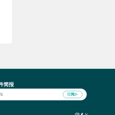
件简报
订阅