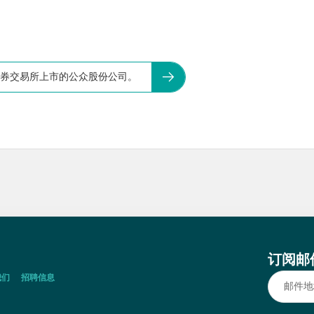
特证券交易所上市的公众股份公司。
订阅邮
我们
招聘信息