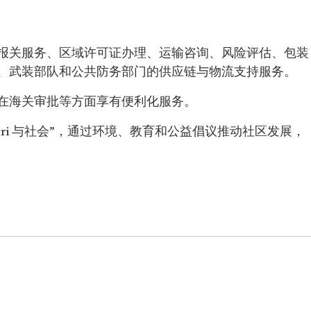
报关服务、区域许可证办理、运输咨询、风险评估、包装
、武装部队和公共防务部门的供应链与物流支持服务。
在海关审批等方面享有便利化服务。
hri 与社会”，通过环境、教育和公益倡议推动社区发展，