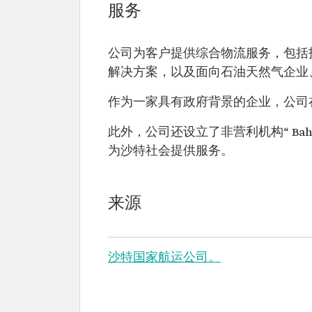
服务
公司为客户提供综合物流服务，包括
解决方案，以及面向石油天然气企业
作为一家具有政府背景的企业，公司
此外，公司还设立了非营利机构“ Ba
为沙特社会提供服务。
来源
沙特国家航运公司。