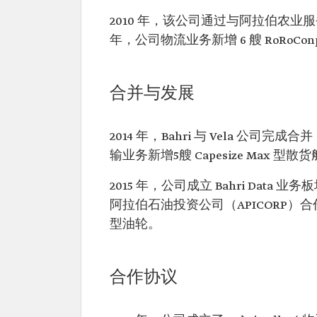
2010 年，该公司通过与阿拉伯农业服
年，公司物流业务新增 6 艘 RoRoCon
合并与发展
2014 年，Bahri 与 Vela 
输业务新增5艘 Capesize Max 型散
2015 年，公司成立 Bahri Data 
阿拉伯石油投资公司（APICORP）
型油轮。
合作协议