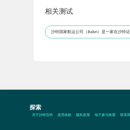
相关测试
沙特国家航运公司（Bahri）是一家在沙
探索
关于沙特百科
使用条款
隐私政策
电子参与政策
联系