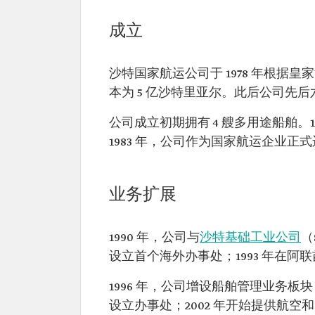
成立
沙特国家航运公司于 1978 年根据
本为 5 亿沙特里亚尔。此后公司先后
公司成立初期拥有 4 艘多用途船舶。
1983 年，公司作为国家航运企业正
业务扩展
1990 年，公司与
沙特基础工业公司
（
设立首个海外办事处；1993 年在阿
1996 年，公司增设船舶管理业务板
设立办事处；2002 年开始提供航空