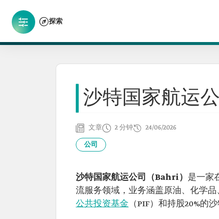
探索
沙特国家航运
文章
2 分钟
24/06/2026
公司
沙特国家航运公司（Bahri）
是一家
流服务领域，业务涵盖原油、化学品、普
公共投资基金
（PIF）和持股20%