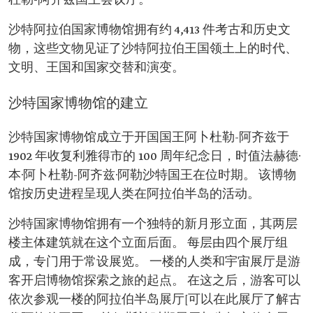
杜勒-阿齐兹国王会议厅。
沙特阿拉伯国家博物馆拥有约 4,413 件考古和历史文
物，这些文物见证了沙特阿拉伯王国领土上的时代、
文明、王国和国家交替和演变。
沙特国家博物馆的建立
沙特国家博物馆成立于开国国王阿卜杜勒-阿齐兹于
1902 年收复利雅得市的 100 周年纪念日，时值法赫德·
本·阿卜杜勒-阿齐兹·阿勒沙特国王在位时期。 该博物
馆按历史进程呈现人类在阿拉伯半岛的活动。
沙特国家博物馆拥有一个独特的新月形立面，其两层
楼主体建筑就在这个立面后面。 每层由四个展厅组
成，专门用于常设展览。 一楼的人类和宇宙展厅是游
客开启博物馆探索之旅的起点。 在这之后，游客可以
依次参观一楼的阿拉伯半岛展厅[可以在此展厅了解古