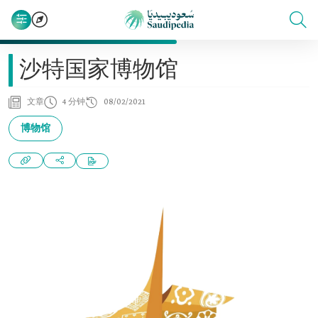
沙特国家博物馆
文章
4 分钟
08/02/2021
博物馆