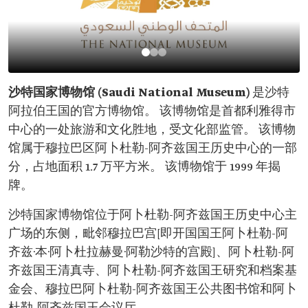
沙特国家博物馆 (Saudi National Museum)
是沙特
阿拉伯王国的官方博物馆。 该博物馆是首都利雅得市
中心的一处旅游和文化胜地，受文化部监管。 该博物
馆属于穆拉巴区阿卜杜勒-阿齐兹国王历史中心的一部
分，占地面积 1.7 万平方米。 该博物馆于 1999 年揭
牌。
沙特国家博物馆位于阿卜杜勒-阿齐兹国王历史中心主
广场的东侧，毗邻穆拉巴宫[即开国国王阿卜杜勒-阿
齐兹·本·阿卜杜拉赫曼·阿勒沙特的宫殿]、阿卜杜勒-阿
齐兹国王清真寺、阿卜杜勒-阿齐兹国王研究和档案基
金会、穆拉巴阿卜杜勒-阿齐兹国王公共图书馆和阿卜