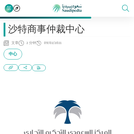
沙特商事仲裁中心
文章
2 分钟
09/02/2021
中心