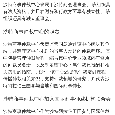
沙特商事仲裁中心隶属于沙特商会理事会。 该组织具
有法人资格，并且在财务和行政方面享有独立性。 该
组织还具有独立董事会。
沙特商事仲裁中心的职责
沙特商事仲裁中心负责监管同意通过该中心解决其争
端，并遵守该中心规则的当事人发起的仲裁程序。 其
中包括管理仲裁流程，编写该中心专业领域内有资质
的仲裁员名册，以及制定该中心下属仲裁员报酬和相
关费用的指南。 此外，该中心还提供仲裁培训课程，
传播仲裁相关知识，支持仲裁领域的研究，并代表沙
特阿拉伯王国参与当地和国际商事仲裁。
沙特商事仲裁中心加入国际商事仲裁机构联合会
沙特商事仲裁中心作为沙特阿拉伯王国参与国际仲裁