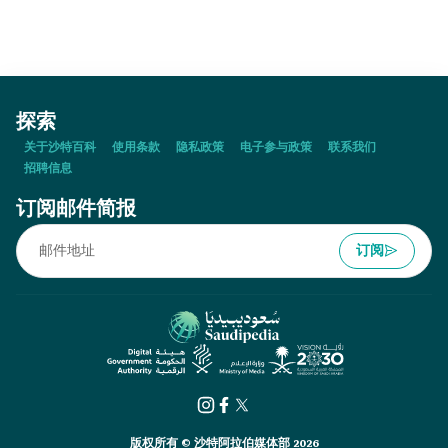
探索
关于沙特百科
使用条款
隐私政策
电子参与政策
联系我们
招聘信息
订阅邮件简报
订阅
版权所有 © 沙特阿拉伯媒体部 2026