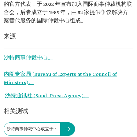
的官方代表，于 2022 年宣布加入国际商事仲裁机构联
合会，后者成立于 1985 年，由 52 家提供争议解决方
案替代服务的国际仲裁中心组成。
来源
沙特商事仲裁中心。
内阁专家局 (Bureau of Experts at the Council of
Ministers)。
沙特通讯社 (Saudi Press Agency)。
相关测试
沙特商事仲裁中心成立于：