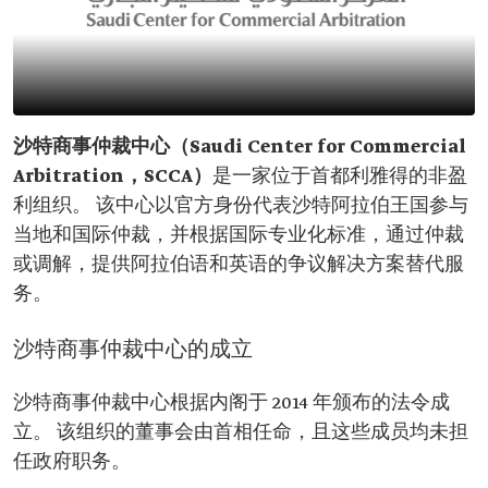
沙特商事仲裁中心（Saudi Center for Commercial
Arbitration，SCCA）
是一家位于首都利雅得的非盈
利组织。 该中心以官方身份代表沙特阿拉伯王国参与
当地和国际仲裁，并根据国际专业化标准，通过仲裁
或调解，提供阿拉伯语和英语的争议解决方案替代服
务。
沙特商事仲裁中心的成立
沙特商事仲裁中心根据内阁于 2014 年颁布的法令成
立。 该组织的董事会由首相任命，且这些成员均未担
任政府职务。