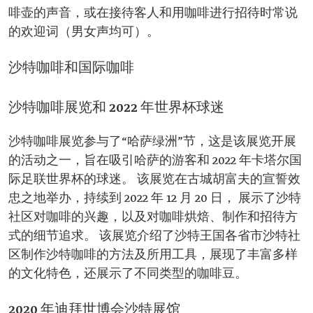
啡壶的声音，或在接待客人和用咖啡进行招待时常说
的欢迎词（男女声均可）。
沙特咖啡和国际咖啡
沙特咖啡展览和 2022 年世界杯球迷
沙特咖啡展览参与了“哈萨绿洲”节，这是该展览开展
的活动之一，旨在吸引哈萨的游客和 2022 年卡塔尔国
际足联世界杯的球迷。 该展览在古城胡富夫的宣誓效
忠之地举办，持续到 2022 年 12 月 20 日， 展示了沙特
社区对咖啡的兴趣，以及对咖啡烘焙、制作和招待方
式的细节追求。 该展览介绍了沙特王国各省市沙特社
区制作沙特咖啡的方法及所用工具，展现了丰富多样
的文化特色，还展示了不同类型的咖啡豆。
2020 年迪拜世博会沙特展馆