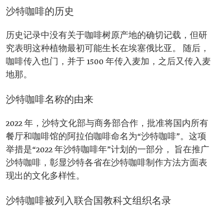
沙特咖啡的历史
历史记录中没有关于咖啡树原产地的确切记载，但研
究表明这种植物最初可能生长在埃塞俄比亚。 随后，
咖啡传入也门，并于 1500 年传入麦加，之后又传入麦
地那。
沙特咖啡名称的由来
2022 年，沙特文化部与商务部合作，批准将国内所有
餐厅和咖啡馆的阿拉伯咖啡命名为“沙特咖啡”。这项
举措是“2022 年沙特咖啡年”计划的一部分， 旨在推广
沙特咖啡，彰显沙特各省在沙特咖啡制作方法方面表
现出的文化多样性。
沙特咖啡被列入联合国教科文组织名录