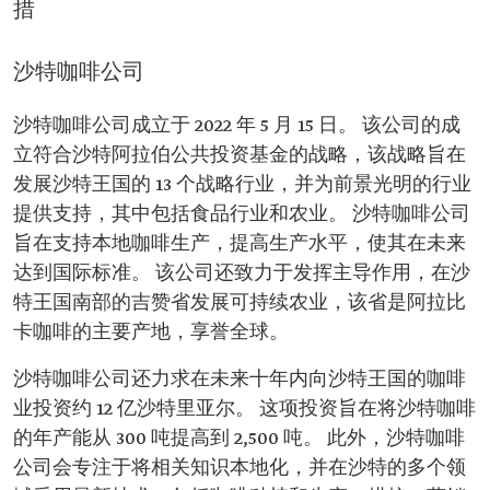
措
沙特咖啡公司
沙特咖啡公司成立于 2022 年 5 月 15 日。 该公司的成
立符合沙特阿拉伯公共投资基金的战略，该战略旨在
发展沙特王国的 13 个战略行业，并为前景光明的行业
提供支持，其中包括食品行业和农业。 沙特咖啡公司
旨在支持本地咖啡生产，提高生产水平，使其在未来
达到国际标准。 该公司还致力于发挥主导作用，在沙
特王国南部的吉赞省发展可持续农业，该省是阿拉比
卡咖啡的主要产地，享誉全球。
沙特咖啡公司还力求在未来十年内向沙特王国的咖啡
业投资约 12 亿沙特里亚尔。 这项投资旨在将沙特咖啡
的年产能从 300 吨提高到 2,500 吨。 此外，沙特咖啡
公司会专注于将相关知识本地化，并在沙特的多个领