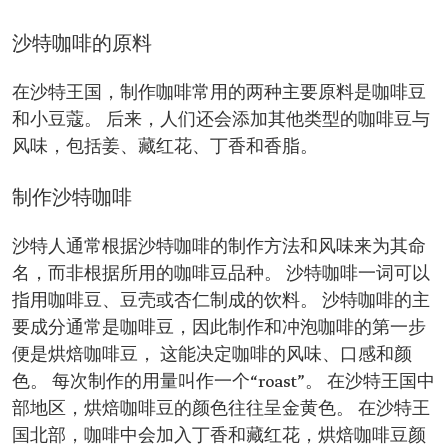
沙特咖啡的原料
在沙特王国，制作咖啡常用的两种主要原料是咖啡豆
和小豆蔻。 后来，人们还会添加其他类型的咖啡豆与
风味，包括姜、藏红花、丁香和香脂。
制作沙特咖啡
沙特人通常根据沙特咖啡的制作方法和风味来为其命
名，而非根据所用的咖啡豆品种。 沙特咖啡一词可以
指用咖啡豆、豆壳或杏仁制成的饮料。 沙特咖啡的主
要成分通常是咖啡豆，因此制作和冲泡咖啡的第一步
便是烘焙咖啡豆， 这能决定咖啡的风味、口感和颜
色。 每次制作的用量叫作一个“roast”。 在沙特王国中
部地区，烘焙咖啡豆的颜色往往呈金黄色。 在沙特王
国北部，咖啡中会加入丁香和藏红花，烘焙咖啡豆颜