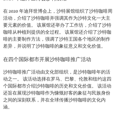
在 2020 年迪拜世博会上，沙特展馆组织了沙特咖啡周
活动，介绍了沙特咖啡并强调其作为沙特文化一大主
要元素的价值。 该展馆还举办了工作坊，介绍了沙特
咖啡从种植到提供的全过程。 该展馆还介绍了沙特咖
啡的主要制作方法，强调了沙特王国各个地区的制作
差异，并说明了沙特咖啡的象征意义和文化价值。
在四个国际都市开展沙特咖啡推广活动
沙特咖啡推广活动由文化部组织，是沙特咖啡年的活
动之一。 该活动选择在罗马、巴黎、伦敦和纽约这四
个国际都市介绍沙特咖啡的历史和文化价值。 该活动
还旨在展现沙特咖啡作为慷慨好客的象征与民族身份
之间的深刻联系，并在全球传播沙特咖啡的文化内
涵。