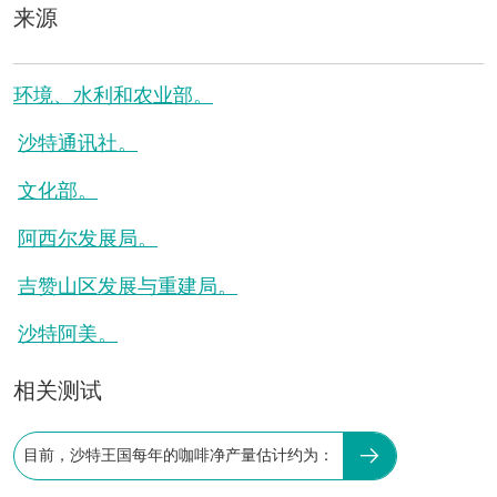
来源
环境、水利和农业部。
沙特通讯社。
文化部。
阿西尔发展局。
吉赞山区发展与重建局。
沙特阿美。
相关测试
目前，沙特王国每年的咖啡净产量估计约为：