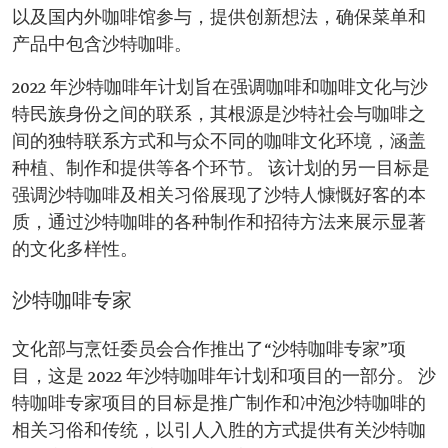
以及国内外咖啡馆参与，提供创新想法，确保菜单和
产品中包含沙特咖啡。
2022 年沙特咖啡年计划旨在强调咖啡和咖啡文化与沙
特民族身份之间的联系，其根源是沙特社会与咖啡之
间的独特联系方式和与众不同的咖啡文化环境，涵盖
种植、制作和提供等各个环节。 该计划的另一目标是
强调沙特咖啡及相关习俗展现了沙特人慷慨好客的本
质，通过沙特咖啡的各种制作和招待方法来展示显著
的文化多样性。
沙特咖啡专家
文化部与烹饪委员会合作推出了“沙特咖啡专家”项
目，这是 2022 年沙特咖啡年计划和项目的一部分。 沙
特咖啡专家项目的目标是推广制作和冲泡沙特咖啡的
相关习俗和传统，以引人入胜的方式提供有关沙特咖