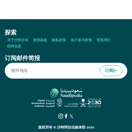
探索
关于沙特百科
使用条款
隐私政策
电子参与政策
联系我们
招聘信息
订阅邮件简报
订阅
版权所有 © 沙特阿拉伯媒体部 2026