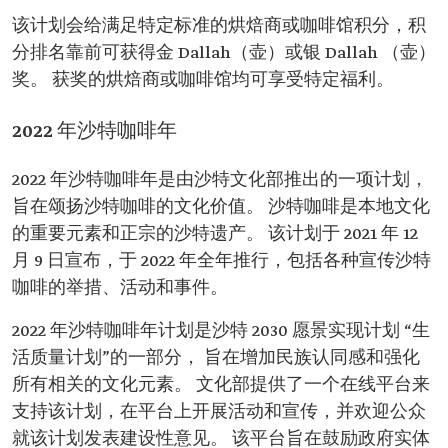
该计划会给满足特定标准的烘焙商或咖啡馆积分，积
分排名靠前可获得金 Dallah（壶）或银 Dallah （壶）
奖。 获奖的烘焙商或咖啡馆均可享受特定福利。
2022 年沙特咖啡年
2022 年沙特咖啡年是由沙特文化部推出的一项计划，
旨在颂扬沙特咖啡的文化价值。 沙特咖啡是本地文化
的重要元素和正宗的沙特遗产。 该计划于 2021 年 12
月 9 日宣布，于 2022 年全年推行，包括各种宣传沙特
咖啡的举措、活动和事件。
2022 年沙特咖啡年计划是沙特 2030 愿景实现计划 “生
活质量计划”的一部分， 旨在增加民族认同感和强化
所有相关的文化元素。 文化部提供了一个在线平台来
支持该计划，在平台上开展活动和宣传，并欢迎公众
就该计划发表建设性意见。 该平台旨在鼓励政府实体