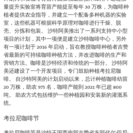
量提升实验室将育苗产能提至每年 30 万株，为咖啡种
植者提供农业指导，并建立一个配备多种机器的实验
室，这些机器可根据科学原理对咖啡进行干燥、脱
壳、分拣和包装。 沙特阿美推出了一系列支持中小型
项目的计划，其中一项便是建立沙特咖啡中心，另外
有一项计划于 2016 年启动，旨在教授咖啡种植者吉赞
省最新的可持续咖啡种植方法，并改进咖啡的生产和
营销方法。咖啡是沙特经济和传统的一部分。 沙特阿
美还建设了一个开发项目，专门鼓励种植考拉尼咖
啡。 自沙特阿美的计划启动以来，总计种植咖啡幼苗
20 万株，助农 975 名，咖啡产能到 2021 年已超 800
吨。 助农方式包括维护一些种植园和安装新的灌溉系
统。
考拉尼咖啡节