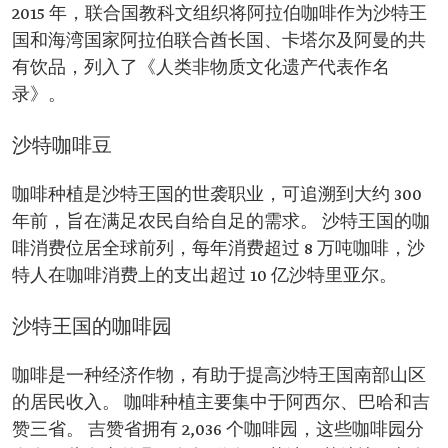
2015 年，联合国教科文组织将阿拉伯咖啡作为沙特王
国和海湾国家阿拉伯联合酋长国、卡塔尔及阿曼的共
有饮品，列入了《人类非物质文化遗产代表作名
录》。
沙特咖啡豆
咖啡种植是沙特王国的世袭职业，可追溯到大约 300
年前，旨在满足农民自给自足的需求。 沙特王国的咖
啡消费位居全球前列，每年消费超过 8 万吨咖啡，沙
特人在咖啡消费上的支出超过 10 亿沙特里亚尔。
沙特王国的咖啡园
咖啡是一种经济作物，有助于提高沙特王国南部山区
的居民收入。 咖啡种植主要集中于阿西尔、巴哈和吉
赞三省。 吉赞省拥有 2,036 个咖啡园，这些咖啡园分