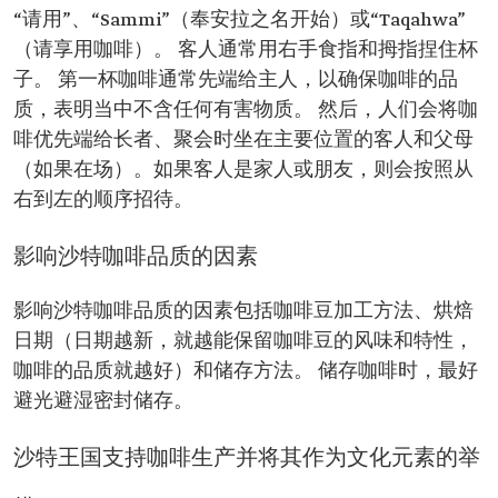
“请用”、“Sammi”（奉安拉之名开始）或“Taqahwa”
（请享用咖啡）。 客人通常用右手食指和拇指捏住杯
子。 第一杯咖啡通常先端给主人，以确保咖啡的品
质，表明当中不含任何有害物质。 然后，人们会将咖
啡优先端给长者、聚会时坐在主要位置的客人和父母
（如果在场）。如果客人是家人或朋友，则会按照从
右到左的顺序招待。
影响沙特咖啡品质的因素
影响沙特咖啡品质的因素包括咖啡豆加工方法、烘焙
日期（日期越新，就越能保留咖啡豆的风味和特性，
咖啡的品质就越好）和储存方法。 储存咖啡时，最好
避光避湿密封储存。
沙特王国支持咖啡生产并将其作为文化元素的举