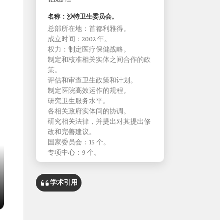
名称：沙特卫生委员会。
总部所在地：首都利雅得。
成立时间：2002 年。
权力：制定医疗保健战略。
制定和核准相关实体之间合作的政
策。
评估和审查卫生政策和计划。
制定医院高效运作的规程。
研究卫生服务水平。
各相关政府实体间的协调。
研究相关法律，并提出对其提出修
改和完善建议。
国家委员会：15 个。
专项中心：9 个。
学术引用