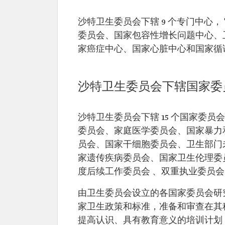
沙特卫生委员会下辖 9 个专门中心
委员会、国家包容性增长问题中心、
家癌症中心、国家心脏中心和国家循
沙特卫生委员会下辖国家委
沙特卫生委员会下辖 15 个国家委
委员会、家庭医学委员会、国家暴力
员会、国家干细胞委员会、卫生部门
家遗传疾病委员会、国家卫生伦理委
度后续工作委员会 、双重执业委员
由卫生委员会设立的各国家委员会研
家卫生政策和标准，准备和审查在其
提高认识、具有教育意义的培训计划