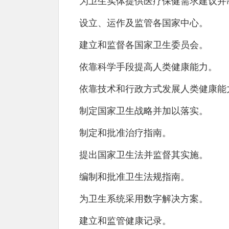
为卫生实体提供医疗保健需求建议并
设立、运作及监管各国家中心。
建立和监督各国家卫生委员会。
依靠科学手段提高人类健康能力。
依靠技术和行政方式发展人类健康能
制定国家卫生战略并加以落实。
制定和批准治疗指南。
提出国家卫生法并监督其实施。
编制和批准卫生法规指南。
为卫生系统采用数字解决方案。
建立和监管健康记录。