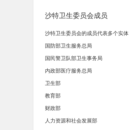
沙特卫生委员会成员
沙特卫生委员会的成员代表多个实体
国防部卫生服务总局
国民警卫队部卫生事务局
内政部医疗服务总局
卫生部
教育部
财政部
人力资源和社会发展部