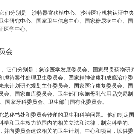
， 它们分别是：沙特器官移植中心、沙特医疗机构认证中央
卫生研究中心、国家卫生信息中心、国家糖尿病中心、国
证医学中心。
员会
员会， 它们分别是：急诊医学发展委员会、国家昂贵药物研
和虐待案件处理卫生委员会、国家精神健康和成瘾治疗委
未来计划研究规划主任委员会、国家医疗康复委员会、国
员会、国家血库委员会、卫生部门实施母乳代用品交易制
会、国家牙科委员会、卫生部门国有化委员会。
究总秘书处和委员会转递的卫生和科学问题。 他们制定
科学和卫生权力范围内的相关立法和法律，制定科学的、
，并向委员会建议相关的卫生计划、中心和项目，以供委