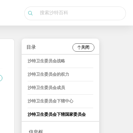
目录
关闭
沙特卫生委员会战略
沙特卫生委员会的权力
沙特卫生委员会成员
沙特卫生委员会下辖中心
沙特卫生委员会下辖国家委员会
信息框