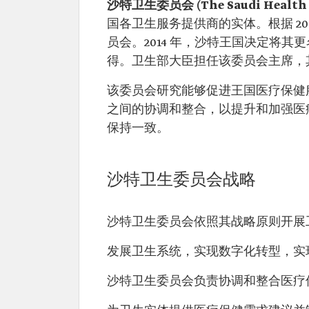
沙特卫生委员会 (The Saudi Health 
国各卫生服务提供商的实体。根据 2
员会。2014 年，沙特王国决定将
得。卫生部大臣担任该委员会主席，
该委员会研究能够促进王国医疗保健
之间的协调和整合，以提升和加强医
保持一致。
沙特卫生委员会战略
沙特卫生委员会依照其战略原则开展
发展卫生系统，实现数字化转型，实
沙特卫生委员会负责协调和整合医疗