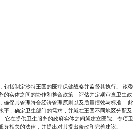
。
，包括制定沙特王国的医疗保健战略并监督其执行。 该
务的实体之间的协作和整合政策，评估并定期审查卫生政
，确保其管理符合经济管理原则以及质量绩效与标准。 
水平，确定卫生部门的需求，并就在王国不同地区分配及
。 它在提供卫生服务的政府实体之间就建立医院、专项
服务相关的法律，并提出对其提出修改和完善建议。