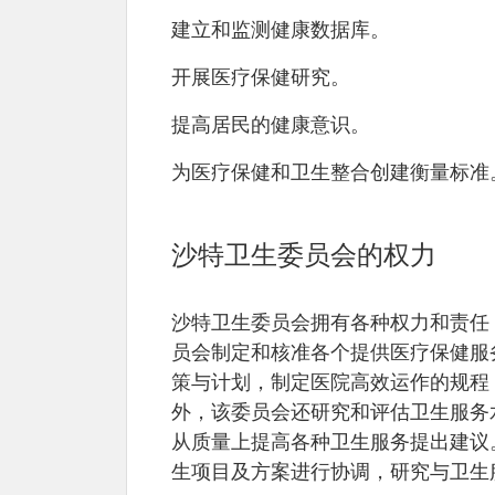
建立和监测健康数据库。
开展医疗保健研究。
提高居民的健康意识。
为医疗保健和卫生整合创建衡量标准
沙特卫生委员会的权力
沙特卫生委员会拥有各种权力和责任
员会制定和核准各个提供医疗保健服
策与计划，制定医院高效运作的规程
外，该委员会还研究和评估卫生服务
从质量上提高各种卫生服务提出建议
生项目及方案进行协调，研究与卫生