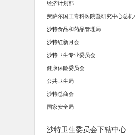
经济计划部
费萨尔国王专科医院暨研究中心总机
沙特食品和药品管理局
沙特红新月会
沙特卫生专业委员会
健康保险委员会
公共卫生局
沙特总商会
国家安全局
沙特卫生委员会下辖中心