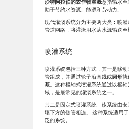
沙特阿拉伯的农作物灌溉
意指输水至
助于节约水资源、能源和劳动力。
现代灌溉系统分为主要两大类：喷灌
管道网络，将灌溉用水从水源输送至
喷灌系统
喷灌系统包括三种方式，其一是移动
管组成，并通过轮子沿直线或圆形轨
溉。这种枢轴式喷灌系统通过以枢轴
域，是最常见的灌溉系统之一。
其二是固定式喷灌系统。该系统由安
壤下方的侧管相连。 这种系统适用
泛的系统。