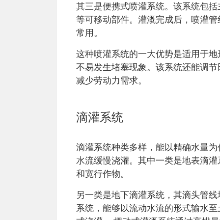
其三是便携式喷灌系统。该系统包括
等可移动部件。灌溉完成后，喷灌管
常用。
这种喷灌系统的一大优势是适用于地
不易发生堵塞现象。该系统还能调节
减少劳动力需求。
滴灌系统
滴灌系统种类多样，能以精确水量为
水流缓慢浇灌。其中一类是地表滴灌
和宽行作物。
另一类是地下滴灌系统，其滴头管线埋
系统，能够以流动水流的形式输水至