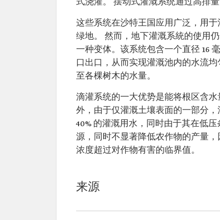
式浇灌。 摆动式灌溉系统通过高排
这些系统在沙特王国应用广泛，用于
绿地。 然而，地下灌溉系統的使用
一种变体。该系统包含一个直径 16
口出口，从而实现灌溉池内的水流均
至各棵树木的水量。
滴灌系统的一大优势是能将根区含水
外，由于仅灌溉土壤表面的一部分，
40% 的灌溉用水，同时由于其在低
源，同时不显著降低农作物的产量，
浓度超过对作物有害的临界值。
来源