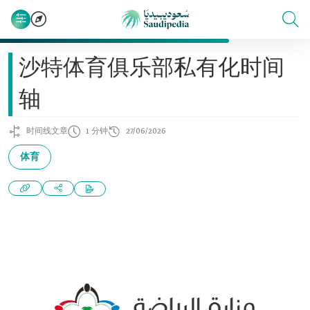
沙特体育俱乐部私有化时间
轴
时间线文章
1 分钟
27/06/2026
体育