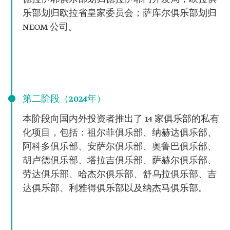
乐部划归欧拉省皇家委员会；萨库尔俱乐部划归
NEOM 公司。
第二阶段（2024年）
本阶段向国内外投资者推出了 14 家俱乐部的私有
化项目，包括：祖尔菲俱乐部、纳赫达俱乐部、
阿科多俱乐部、安萨尔俱乐部、奥鲁巴俱乐部、
胡卢德俱乐部、塔拉吉俱乐部、萨赫尔俱乐部、
劳达俱乐部、哈杰尔俱乐部、舒乌拉俱乐部、吉
达俱乐部、利雅得俱乐部以及纳杰马俱乐部。