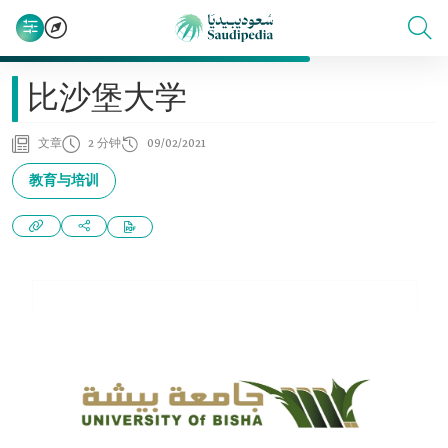
比沙堡大学
文章
2 分钟
09/02/2021
教育与培训