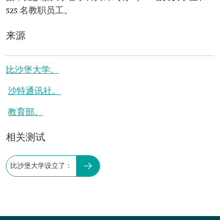
525 名教职员工。
来源
比沙堡大学。
沙特通讯社。
教育部。
相关测试
比沙堡大学设立了：