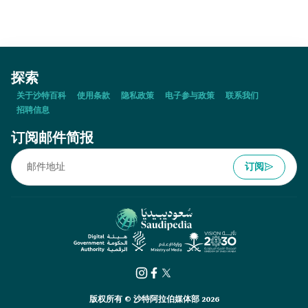
亲健康护照：
探索
关于沙特百科
使用条款
隐私政策
电子参与政策
联系我们
招聘信息
订阅邮件简报
订阅
版权所有 © 沙特阿拉伯媒体部 2026