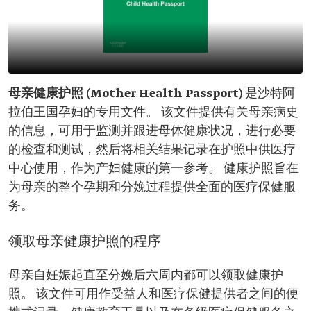
母亲健康护照 (Mother Health Passport)
是沙特阿
拉伯王国孕妇的专用文件。 该文件提供有关母亲病史
的信息，可用于监测并跟进母体健康状况，进行必要
的检查和测试，然后将相关结果记录在护照中供医疗
中心使用，作为产妇健康的第一参考。 健康护照旨在
为母亲的整个孕期和分娩过程提供全面的医疗保健服
务。
领取母亲健康护照的程序
母亲自妊娠起直至分娩后六周内都可以领取健康护
照。 该文件可用作受益人和医疗保健提供者之间的便