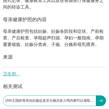
携式记录、健康教育工具以及在各级医疗保健服务之
间的转诊工具。
母亲健康护照的内容
母亲健康护照包括妊娠、妊娠各阶段和症状、产前检
查、产后检查、孕期超声扫描、孕妇一般指南、孕期
重要锻炼、妊娠分类表、子痫、分娩和母乳喂养。
来源
卫生部。
相关测试
沙特王国的母亲自妊娠起直至分娩后多少周内都可以领取母