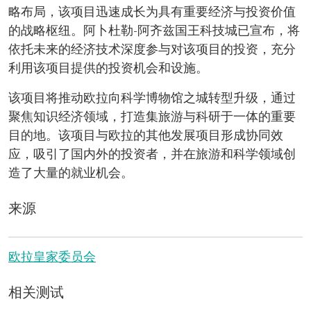
略布局，该项目迅速成长为具有重要经济与投资价值
的战略枢纽。阿卜杜勒-阿齐兹国王科技城已宣布，将
依托未来的经济技术深度参与对该项目的投资，充分
利用该项目提供的投资机会和设施。
该项目将推动欧拉向科学博物馆之城转型升级，通过
聚焦知识经济领域，打造集旅游与科研于一体的重要
目的地。该项目与欧拉的其他发展项目形成协同效
应，吸引了国内外的投资者，并在旅游和科学领域创
造了大量的就业机会。
来源
欧拉皇家委员会
相关测试