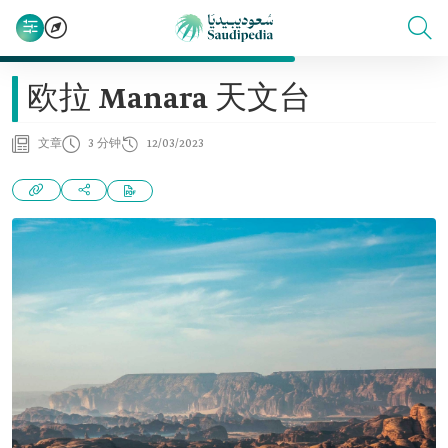
欧拉 Manara 天文台
文章
3 分钟
12/03/2023