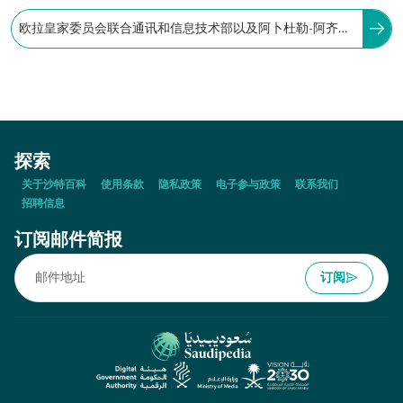
欧拉皇家委员会联合通讯和信息技术部以及阿卜杜勒-阿齐兹
国王科技城，共同启动了欧拉 Manara 天文台。
探索
关于沙特百科
使用条款
隐私政策
电子参与政策
联系我们
招聘信息
订阅邮件简报
订阅