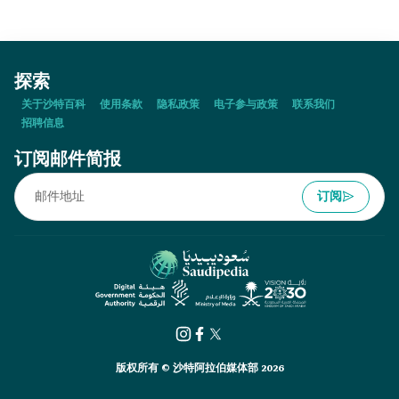
探索
关于沙特百科
使用条款
隐私政策
电子参与政策
联系我们
招聘信息
订阅邮件简报
订阅
版权所有 © 沙特阿拉伯媒体部 2026