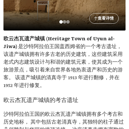
查看详情
欧云杰瓦遗产城镇 (Heritage Town of Uyun al-
Jiwa)
是沙特阿拉伯王国盖西姆省的一个考古遗址，
该遗产城镇拥有许多古老的历史建筑，这些建筑采用
老式内志建筑设计与和谐的建筑元素，使其成为一个
旅游景点，吸引着来自世界各地热衷遗产和历史的游
客。 该遗产城镇的清真寺于 1913 年进行翻修，并在
1952 年进行修复。
欧云杰瓦遗产城镇的考古遗址
沙特阿拉伯王国的欧云杰瓦遗产城镇拥有多个考古和
历史地标， 其中包括古老清真寺，其独特的柱子通过