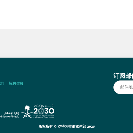
订阅邮
我们
招聘信息
版权所有 © 沙特阿拉伯媒体部 2026