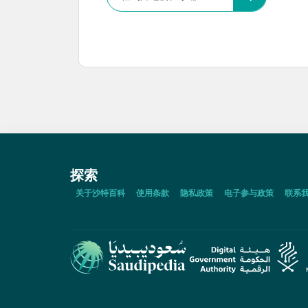
探索
关于沙特百科
使用条款
隐私政策
电子参与政策
联系