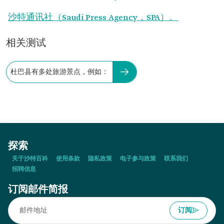
沙特通讯社（Saudi Press Agency，SPA）。
相关测试
杜巴县有多处旅游景点，例如：
探索
关于沙特百科
使用条款
隐私政策
电子参与政策
联系我们
招聘信息
订阅邮件简报
订阅