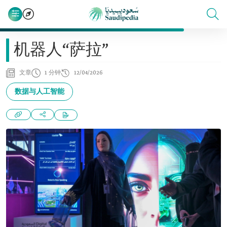
机器人“萨拉”
文章
1 分钟
12/04/2026
数据与人工智能