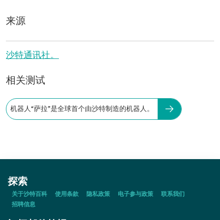
来源
沙特通讯社。
相关测试
机器人“萨拉”是全球首个由沙特制造的机器人。
探索
关于沙特百科
使用条款
隐私政策
电子参与政策
联系我们
招聘信息