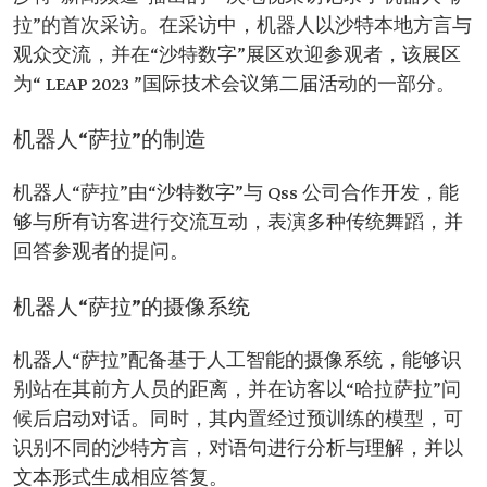
拉”的首次采访。在采访中，机器人以沙特本地方言与
观众交流，并在“沙特数字”展区欢迎参观者，该展区
为“ LEAP 2023 ”国际技术会议第二届活动的一部分。
机器人“萨拉”的制造
机器人“萨拉”由“沙特数字”与 Qss 公司合作开发，能
够与所有访客进行交流互动，表演多种传统舞蹈，并
回答参观者的提问。
机器人“萨拉”的摄像系统
机器人“萨拉”配备基于人工智能的摄像系统，能够识
别站在其前方人员的距离，并在访客以“哈拉萨拉”问
候后启动对话。同时，其内置经过预训练的模型，可
识别不同的沙特方言，对语句进行分析与理解，并以
文本形式生成相应答复。