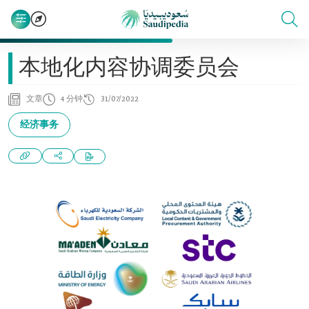
本地化内容协调委员会
文章
4 分钟
31/07/2022
经济事务