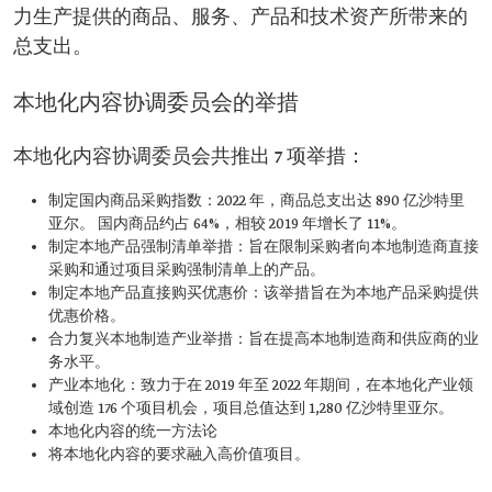
力生产提供的商品、服务、产品和技术资产所带来的
总支出。
本地化内容协调委员会的举措
本地化内容协调委员会共推出 7 项举措：
制定国内商品采购指数：2022 年，商品总支出达 890 亿沙特里
亚尔。 国内商品约占 64%，相较 2019 年增长了 11%。
制定本地产品强制清单举措：旨在限制采购者向本地制造商直接
采购和通过项目采购强制清单上的产品。
制定本地产品直接购买优惠价：该举措旨在为本地产品采购提供
优惠价格。
合力复兴本地制造产业举措：旨在提高本地制造商和供应商的业
务水平。
产业本地化：致力于在 2019 年至 2022 年期间，在本地化产业领
域创造 176 个项目机会，项目总值达到 1,280 亿沙特里亚尔。
本地化内容的统一方法论
将本地化内容的要求融入高价值项目。