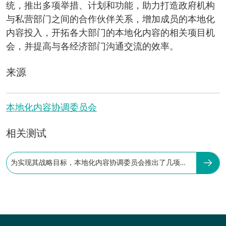
统，推出多项举措、计划和功能，助力打造政府机构
与私营部门之间的合作伙伴关系，增加成员的本地化
内容投入，开拓各大部门的本地化内容的相关项目机
会，并提高与各经济部门沟通交流的效率。​
来源
本地化内容协调委员会
相关测试
为实现其战略目标，本地化内容协调委员会推出了几项举
措？