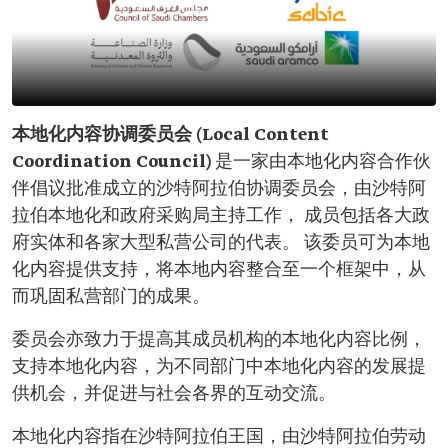
本地化内容协调委员会 (Local Content
Coordination Council)
是一家由本地化内容合作伙
伴倡议批准成立的沙特阿拉伯协调委员会，由沙特阿
拉伯本地化和政府采购局主持工作， 成员包括各大政
府实体和各家大型私营公司的代表。 该委员可为本地
化内容提供支持，将本地内容整合至一个框架中，从
而巩固私营部门的成果。
委员会亦致力于提高其成员机构的本地化内容比例，
支持本地化内容，为不同部门中本地化内容的发展提
供机会，并促进与社会各界的互动交流。
本地化内容指在沙特阿拉伯王国，由沙特阿拉伯劳动