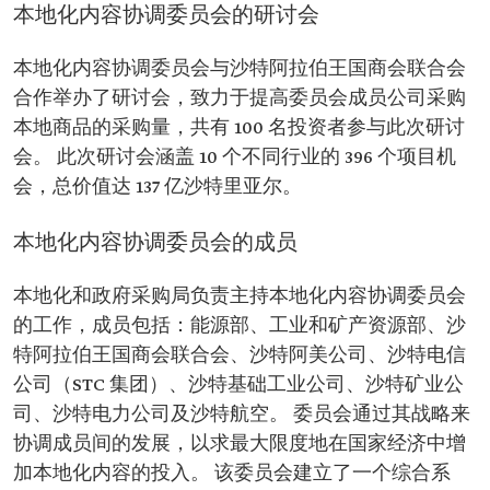
本地化内容协调委员会的研讨会
本地化内容协调委员会与沙特阿拉伯王国商会联合会
合作举办了研讨会，致力于提高委员会成员公司采购
本地商品的采购量，共有 100 名投资者参与此次研讨
会。 此次研讨会涵盖 10 个不同行业的 396 个项目机
会，总价值达 137 亿沙特里亚尔。
本地化内容协调委员会的成员
本地化和政府采购局负责主持本地化内容协调委员会
的工作，成员包括：能源部、工业和矿产资源部、沙
特阿拉伯王国商会联合会、沙特阿美公司、沙特电信
公司（STC 集团）、沙特基础工业公司、沙特矿业公
司、沙特电力公司及沙特航空。 委员会通过其战略来
协调成员间的发展，以求最大限度地在国家经济中增
加本地化内容的投入。 该委员会建立了一个综合系