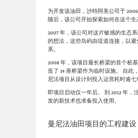
为开发该油田，沙特阿美公司于 200
随后，该公司开始探索如何在这个生
2007 年，该公司对这片敏感的生态
的想法，这些岛屿由堤道连接，以避
系。
2008 年，该项目最长桥梁的首个
造了 14 座桥梁作为临时设施。 
尼法项目从设计到投入运营耗时逾七
即项目启动仅一年后。 到 2012 
发的新技术也准备投入使用。
曼尼法油田项目的工程建设