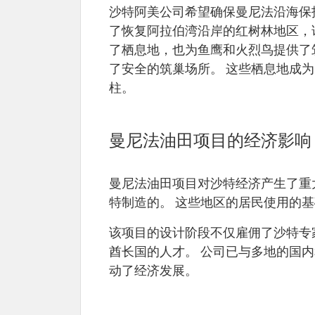
沙特阿美公司希望确保曼尼法沿海保
了恢复阿拉伯湾沿岸的红树林地区，该公司
了栖息地，也为鱼鹰和火烈鸟提供了
了安全的筑巢场所。 这些栖息地成
柱。
曼尼法油田项目的经济影响
曼尼法油田项目对沙特经济产生了重大
特制造的。 这些地区的居民使用的
该项目的设计阶段不仅雇佣了沙特专
酋长国的人才。 公司已与多地的国内
动了经济发展。