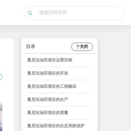
目录
关闭
曼尼法油田项目运营历程
曼尼法油田项目的开发
曼尼法油田项目的工程建设
曼尼法油田项目的生产
曼尼法油田项目的质量
曼尼法油田项目的生态系统保护