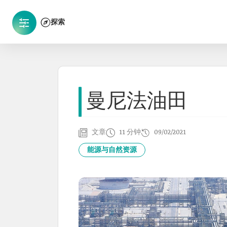
探索
曼尼法油田
文章
11 分钟
09/02/2021
能源与自然资源