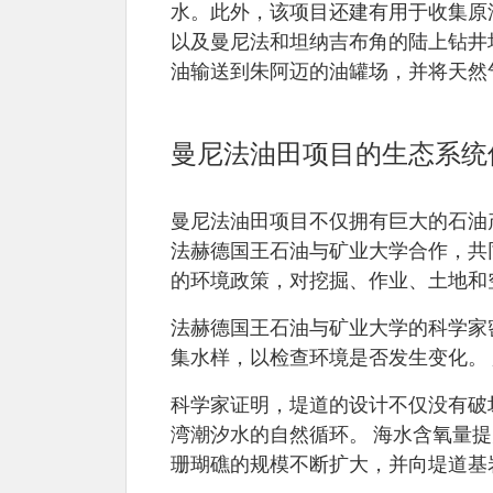
水。此外，该项目还建有用于收集原
以及曼尼法和坦纳吉布角的陆上钻井
油输送到朱阿迈的油罐场，并将天然
曼尼法油田项目的生态系统
曼尼法油田项目不仅拥有巨大的石油
法赫德国王石油与矿业大学合作，共
的环境政策，对挖掘、作业、土地和
法赫德国王石油与矿业大学的科学家
集水样，以检查环境是否发生变化。
科学家证明，堤道的设计不仅没有破
湾潮汐水的自然循环。 海水含氧量提
珊瑚礁的规模不断扩大，并向堤道基