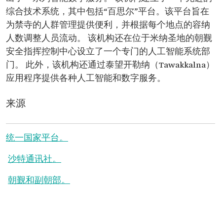
综合技术系统，其中包括“百思尔”平台。该平台旨在
为禁寺的人群管理提供便利，并根据每个地点的容纳
人数调整人员流动。 该机构还在位于米纳圣地的朝觐
安全指挥控制中心设立了一个专门的人工智能系统部
门。 此外，该机构还通过泰望开勒纳（Tawakkalna）
应用程序提供各种人工智能和数字服务。
来源
统一国家平台。
沙特通讯社。
朝觐和副朝部。