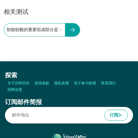
相关测试
智能朝觐的重要组成部分是：
探索
关于沙特百科
使用条款
隐私政策
电子参与政策
联系我们
招聘信息
订阅邮件简报
订阅