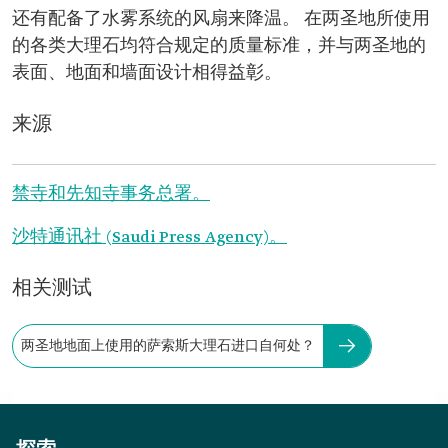
还有配备了水雾系统的风扇来降温。 在两圣地所使用
的各类大理石均符合规定的质量标准，并与两圣地的
表面、地面和墙面设计相得益彰。
来源
禁寺和先知寺事务总署。
沙特通讯社 (Saudi Press Agency)。
相关测试
两圣地地面上使用的萨索斯大理石进口自何处？