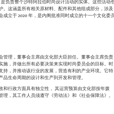
)
是负责整个沙特阿拉伯时尚设计活动的实体。这些活动
护。这涵盖所有相关原材料、配件和其他组成部分，涉及
成立于 2020 年，是内阁批准同时成立的十一个文化委
会管理，董事会主席由文化部大臣担任。董事会主席负责
实施，并做出所有必要决策来实现时尚委员会的目标。时
支持，并推动该行业的发展，营造有利的产业环境。它特
产品生命周期的设计和生产到开发和管理。
政和行政方面具有独立性， 其运营预算由文化部按年拨
管理，其工作人员须遵守《劳动法》和《社会保障法》。