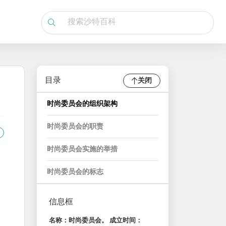
目录
关闭
时尚委员会的组织架构
时尚委员会的职责
时尚委员会实施的举措
时尚委员会的标志
信息框
名称：时尚委员会。 成立时间：