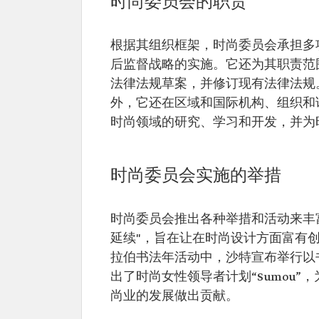
时尚委员会的职责
根据其组织框架，时尚委员会承担多
后监督战略的实施。它还为其职责范
法律法规草案，并修订现有法律法规
外，它还在区域和国际机构、组织和
时尚领域的研究、学习和开发，并为
时尚委员会实施的举措
时尚委员会推出各种举措和活动来丰
延续"，旨在让在时尚设计方面富有创造
拉伯书法年活动中，沙特宣布举行以
出了时尚女性领导者计划“Sumou
尚业的发展做出贡献。