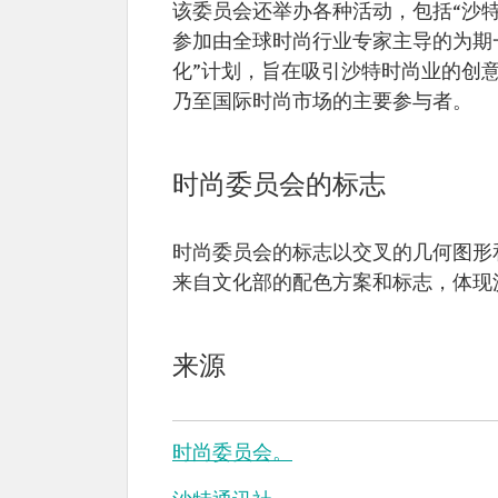
该委员会还举办各种活动，包括“沙特 1
参加由全球时尚行业专家主导的为期
化”计划，旨在吸引沙特时尚业的创
乃至国际时尚市场的主要参与者。
时尚委员会的标志
时尚委员会的标志以交叉的几何图形
来自文化部的配色方案和标志，体现
来源
时尚委员会。