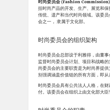
时尚委员会 (Fashion Commission
括时尚产品的开发、生产、展览和保
传统、遗产和当代时尚领域。该委员会
会之一， 隶属于文化部。
时尚委员会的组织架构
时尚委员会总部设于利雅得，由董事
监督时尚委员会计划、项目和战略的
尚委员会的主要职责是为时尚界提供
别强调涵盖价值链的所有方面，即从
时尚委员会具有公共法人人格，在财
付。该委员会在组织上由文化部大臣