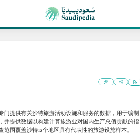
专门提供有关沙特旅游活动设施和服务的数据，用于编制
，并提供数据以构建计算旅游业对国内生产总值贡献的指
查范围覆盖沙特13个地区具有代表性的旅游设施样本。