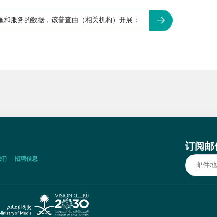
施和服务的数据，该普查由（相关机构）开展：
订阅邮
我们
招聘信息