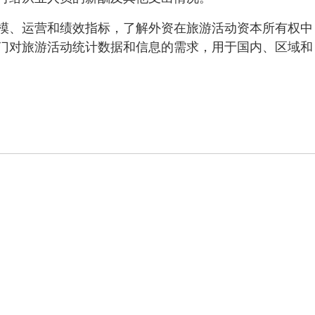
模、运营和绩效指标，了解外资在旅游活动资本所有权中
门对旅游活动统计数据和信息的需求，用于国内、区域和