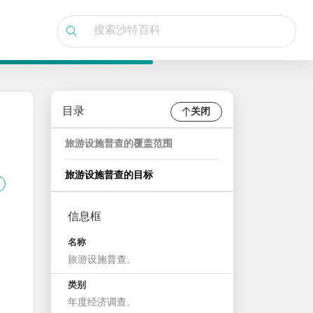
目录
关闭
旅游设施普查的覆盖范围
旅游设施普查的目标
信息框
名称
旅游设施普查。
类别
年度经济调查。