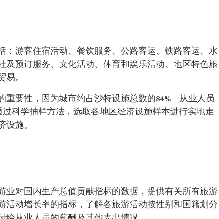
括：游客住宿活动、餐饮服务、公路客运、铁路客运、水
社及预订服务、文化活动、体育和娱乐活动、地区特色旅
贸易。
的重要性，因为城市约占沙特设施总数的84%，从业人员
查通过科学抽样方法，选取各地区经济设施样本进行实地走
济设施。
游业对国内生产总值贡献指标的数据，提供有关所有旅游
游活动增长率的指标，了解各旅游活动按性别和国籍划分
付给从业人员的薪酬及其他支出情况。