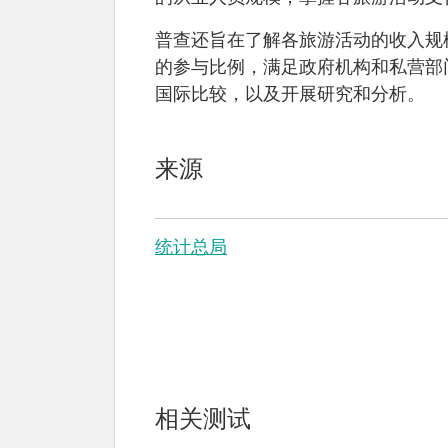
普查还旨在了解各旅游活动的收入规
的参与比例，满足政府机构和私营部
国际比较，以及开展研究和分析。
来源
统计总局
相关测试