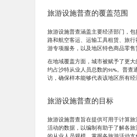
旅游设施普查的覆盖范围
旅游设施普查涵盖主要经济部门，包
路和航空客运、运输工具租赁、旅行
游专项服务，以及地区特色商品零售
在地域覆盖方面，城市被赋予了更大
约占沙特从业人员总数的91%。普
访，确保样本能够代表该地区所有经
旅游设施普查的目标
旅游设施普查旨在提供可用于计算旅
活动的数据，以编制有助于了解各旅
的从业人员规模，掌握各旅游活动支