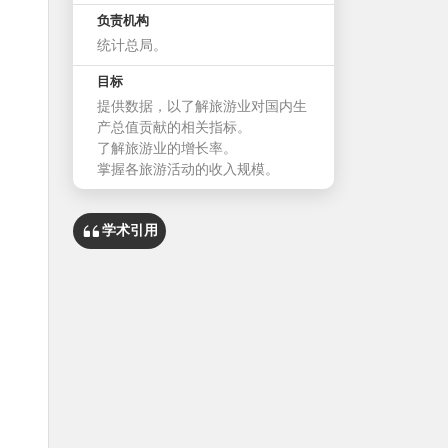
负责机构
统计总局。
目标
提供数据，以了解旅游业对国内生
产总值贡献的相关指标。
了解旅游业的增长率。
掌握各旅游活动的收入规模。
学术引用