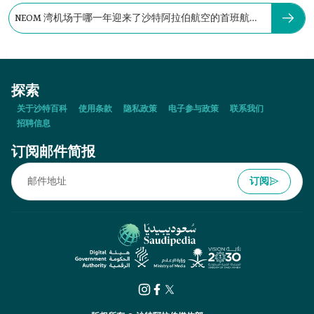
NEOM 湾机场于哪一年迎来了沙特阿拉伯航空的首班航
班：
探索
关于沙特百科
使用条款
隐私政策
电子参与政策
联系我们
招聘信息
订阅邮件简报
订阅