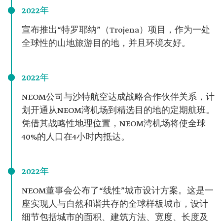
2022年
宣布推出“特罗耶纳”（Trojena）项目，作为一处
全球性的山地旅游目的地，并且环境友好。
2022年
NEOM公司与沙特航空达成战略合作伙伴关系，计
划开通从NEOM湾机场到精选目的地的定期航班。
凭借其战略性地理位置，NEOM湾机场将使全球
40%的人口在4小时内抵达。
2022年
NEOM董事会公布了“线性”城市设计方案。这是一
座实现人与自然和谐共存的全球样板城市，设计
细节包括城市的面积、建筑方法、宽度、长度及