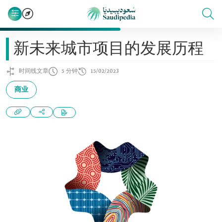
新未来城市项目的发展历程
时间线文章
5 分钟
15/02/2023
商业