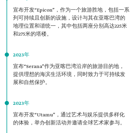
宣布开发“Epicon”，作为一个旅游胜地，包括一系
列可持续且创新的设施，设计与其在亚喀巴湾的
地理位置和谐统一，其中包括两座分别高达225米
和275米的塔楼。
2023年
宣布“Serana”作为亚喀巴湾沿岸的旅游目的地，
提供理想的海滨生活环境，同时致力于可持续发
展和自然保护。
2023年
宣布开发“Utamu”，通过艺术与娱乐提供多样化
的体验，举办创新活动并邀请全球艺术家参与。