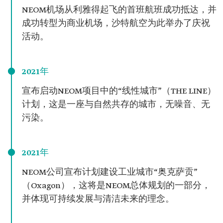
NEOM机场从利雅得起飞的首班航班成功抵达，并
成功转型为商业机场，沙特航空为此举办了庆祝
活动。
2021年
宣布启动NEOM项目中的“线性城市”（THE LINE）
计划，这是一座与自然共存的城市，无噪音、无
污染。
2021年
NEOM公司宣布计划建设工业城市“奥克萨贡”
（Oxagon），这将是NEOM总体规划的一部分，
并体现可持续发展与清洁未来的理念。