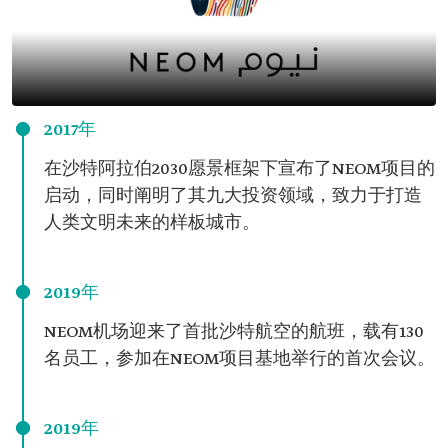
2017年
在沙特阿拉伯2030愿景框架下宣布了NEOM项目的
启动，同时阐明了其九大投资领域，致力于打造
人类文明未来的样板城市。
2019年
NEOM机场迎来了首批沙特航空的航班，载有130
名员工，参加在NEOM项目基地举行的首次会议。
2019年