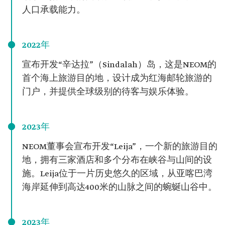
人口承载能力。
2022年
宣布开发“辛达拉”（Sindalah）岛，这是NEOM的
首个海上旅游目的地，设计成为红海邮轮旅游的
门户，并提供全球级别的待客与娱乐体验。
2023年
NEOM董事会宣布开发“Leija”，一个新的旅游目的
地，拥有三家酒店和多个分布在峡谷与山间的设
施。Leija位于一片历史悠久的区域，从亚喀巴湾
海岸延伸到高达400米的山脉之间的蜿蜒山谷中。
2023年