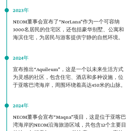
2023年
NEOM董事会宣布了“NorLana”作为一个可容纳
3000名居民的住宅区，还包括豪华别墅、公寓和
海滨住宅，为居民与游客提供宁静的自然环境。
2024年
宣布推出“Aquileum”，这是一个以未来生活方式
为灵感的社区，包含住宅、酒店和多种设施，位
于亚喀巴湾海岸，周围环绕着高达450米的山脉。
2024年
NEOM董事会宣布“Maqna”项目，这是位于亚喀巴
湾海岸的NEOM沿海旅游区域，共包含12个主要目