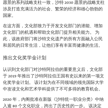
愿景的系列战略支柱一致，沙特 2030 愿景的战略支柱
涉及打造充满活力的社会、繁荣的经济和雄心勃勃的
国家。
在这方面，文化部致力于开发文化部门的潜能、增加
文化部门的机遇和帮助文化部门提升相关能力。 为
此，该政府部门将沙特文化遗产的所有方面融入公民
和居民的日常生活，让他们享有丰富而健康的生活。
推出文化奖学金计划
认识到文化部门对沙特阿拉伯的重要意义后，文化部
于 2019 年推出了沙特阿拉伯王国有史以来的第一项文
化奖学金计划。 该计划为在不同领域的领先国际大学
中攻读文化和艺术学科提供了不可多得的教育机会。
2020 年，内阁批准在新版《沙特统一职业分类》中纳
入逾 80 个文化职业，跨出了历史性的一步。 该决定