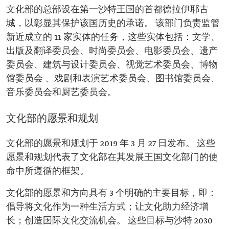
文化部的总部设在第一沙特王国的首都德拉伊耶古
城，以彰显其保护该国历史的承诺。 该部门负责监管
新近成立的 11 家实体的任务，这些实体包括：文学、
出版及翻译委员会、时尚委员会、电影委员会、遗产
委员会、建筑与设计委员会、视觉艺术委员会、博物
馆委员会 、戏剧和表演艺术委员会、图书馆委员会、
音乐委员会和厨艺委员会。
文化部的愿景和规划
文化部的愿景和规划于 2019 年 3 月 27 日发布。 这些
愿景和规划代表了文化部在其发展王国文化部门的使
命中所遵循的框架。
文化部的愿景和方向具有 3 个明确的主要目标，即：
倡导将文化作为一种生活方式；让文化助力经济增
长；创造国际文化交流机会。 这些目标与沙特 2030