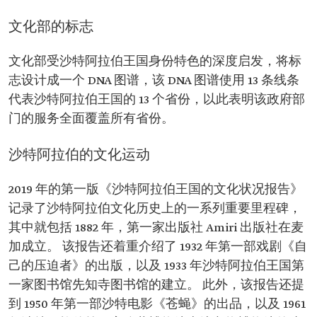
文化部的标志
文化部受沙特阿拉伯王国身份特色的深度启发，将标
志设计成一个 DNA 图谱，该 DNA 图谱使用 13 条线条
代表沙特阿拉伯王国的 13 个省份，以此表明该政府部
门的服务全面覆盖所有省份。
沙特阿拉伯的文化运动
2019 年的第一版《沙特阿拉伯王国的文化状况报告》
记录了沙特阿拉伯文化历史上的一系列重要里程碑，
其中就包括 1882 年，第一家出版社 Amiri 出版社在麦
加成立。 该报告还着重介绍了 1932 年第一部戏剧《自
己的压迫者》的出版，以及 1933 年沙特阿拉伯王国第
一家图书馆先知寺图书馆的建立。 此外，该报告还提
到 1950 年第一部沙特电影《苍蝇》的出品，以及 1961