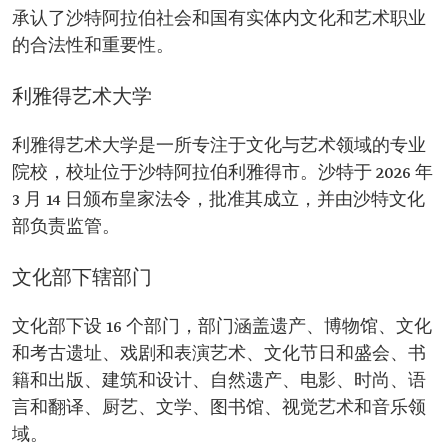
承认了沙特阿拉伯社会和国有实体内文化和艺术职业
的合法性和重要性。
利雅得艺术大学
利雅得艺术大学是一所专注于文化与艺术领域的专业
院校，校址位于沙特阿拉伯利雅得市。沙特于 2026 年
3 月 14 日颁布皇家法令，批准其成立，并由沙特文化
部负责监管。
文化部下辖部门
文化部下设 16 个部门，部门涵盖遗产、博物馆、文化
和考古遗址、戏剧和表演艺术、文化节日和盛会、书
籍和出版、建筑和设计、自然遗产、电影、时尚、语
言和翻译、厨艺、文学、图书馆、视觉艺术和音乐领
域。