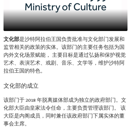
文化部
是沙特阿拉伯王国负责批准与文化部门发展和
监管相关的政策的实体。该部门的主要任务包括为国
内外文化场景赋能， 主要目标是通过弘扬和保护视觉
艺术、表演艺术、戏剧、音乐、文学等，维护沙特阿
拉伯王国的特色。
文化部的成立
该部门于 2018 年脱离媒体部成为独立的政府部门。文
化部大臣由皇家法令任命，主要负责管理该部门。 该
大臣是内阁成员，同时兼任该政府部门下属实体的董
事会主席。