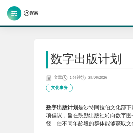
探索
数字出版计划
文章
1 分钟
29/06/2026
文化事务
数字出版计划
是沙特阿拉伯文化部下属文
项倡议，旨在鼓励出版社转向数字图
径，使不同年龄段的群体能够获取文