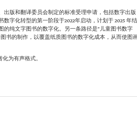
、出版和翻译委员会制定的标准受理申请，包括数字出版
字化转型的第一阶段于2022年启动，计划于 2025 年
图的纯文字图书的数字化。另一条路径是"儿童图书数字
子图书的制作，以覆盖纸质图书的数字化成本，从而使图
转化为有声格式。