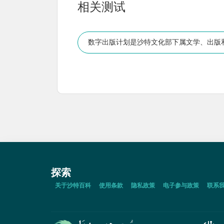
相关测试
数字出版计划是沙特文化部下属文学、出版
探索
关于沙特百科
使用条款
隐私政策
电子参与政策
联系