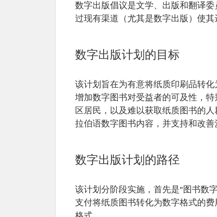
数字出版倡议是文学、出版和翻译委
过现有渠道（尤其是数字出版）使其
数字出版计划的目标
该计划旨在为有意将纸质印刷品转化
增加数字图书对受益者的可及性，特
区居民，以及难以获取纸质图书的人
拉伯语数字图书内容，并支持和改善
数字出版计划的路径
该计划分阶段实施，首先是"图书数
支付将纸质图书转化为数字格式的费
格式。