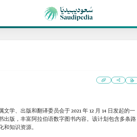
学、出版和翻译委员会于 2021 年 12 月 14 日发起的一
书出版，丰富阿拉伯语数字图书内容。该计划包含多条路
化和知识资源。