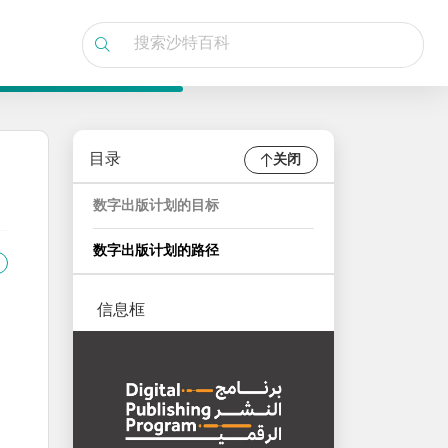
目录
关闭
数字出版计划的目标
数字出版计划的路径
信息框