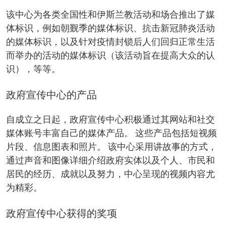
该中心为各类全国性和伊斯兰教活动和场合推出了媒
体标识，例如朝觐季的媒体标识、抗击新冠肺炎活动
的媒体标识，以及针对疫情封锁后人们回归正常生活
而举办的活动的媒体标识（该活动旨在提高大众的认
识），等等。
政府宣传中心的产品
自成立之日起，政府宣传中心积极通过其网站和社交
媒体账号丰富自己的媒体产品。 这些产品包括短视频
片段、信息图表和照片。 该中心采用讲故事的方式，
通过声音和图像详细介绍政府实体以及个人、市民和
居民的经历、成就以及努力，中心呈现的视频内容尤
为精彩。
政府宣传中心获得的奖项