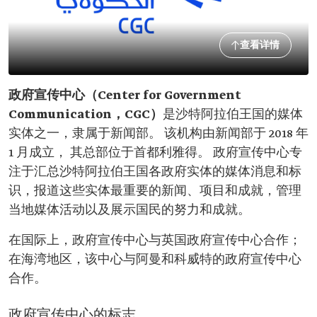
查看详情
政府宣传中心（Center for Government
Communication，CGC）
是沙特阿拉伯王国的媒体
实体之一，隶属于新闻部。 该机构由新闻部于 2018 年
1 月成立， 其总部位于首都利雅得。 政府宣传中心专
注于汇总沙特阿拉伯王国各政府实体的媒体消息和标
识，报道这些实体最重要的新闻、项目和成就，管理
当地媒体活动以及展示国民的努力和成就。
在国际上，政府宣传中心与英国政府宣传中心合作；
在海湾地区，该中心与阿曼和科威特的政府宣传中心
合作。
政府宣传中心的标志