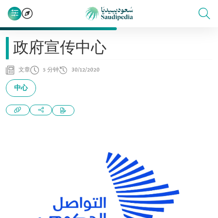
政府宣传中心
文章
5 分钟
30/12/2020
中心