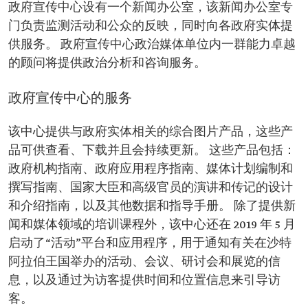
政府宣传中心设有一个新闻办公室，该新闻办公室专
门负责监测活动和公众的反映，同时向各政府实体提
供服务。 政府宣传中心政治媒体单位内一群能力卓越
的顾问将提供政治分析和咨询服务。
政府宣传中心的服务
该中心提供与政府实体相关的综合图片产品，这些产
品可供查看、下载并且会持续更新。 这些产品包括：
政府机构指南、政府应用程序指南、媒体计划编制和
撰写指南、国家大臣和高级官员的演讲和传记的设计
和介绍指南，以及其他数据和指导手册。 除了提供新
闻和媒体领域的培训课程外，该中心还在 2019 年 5 月
启动了“活动”平台和应用程序，用于通知有关在沙特
阿拉伯王国举办的活动、会议、研讨会和展览的信
息，以及通过为访客提供时间和位置信息来引导访
客。