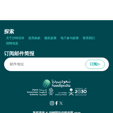
探索
关于沙特百科
使用条款
隐私政策
电子参与政策
联系我们
招聘信息
订阅邮件简报
订阅