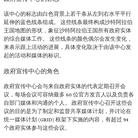
该中心的标志由白色背景上若干条从左到右水平平行
延伸的蓝色线条组成。 这些线条最终构成沙特阿拉伯
王国地图的形状，象征沙特阿拉伯王国所有政府实体
的综合媒体工作。 这些线条的颜色偶尔会发生变化，
来表示跟上活动的进展，具体变化取决于由该中心发
起的活动和媒体的标识。
政府宣传中心的角色
政府宣传中心会与来自政府实体的代表定期召开会
议，每场会议可容纳最多 60 位官方发言人以及负责各
自部门媒体和沟通的个人。 政府宣传中心召开这些会
议的目的是为了制定和监督共享媒体计划，并讨论在
统一媒体计划 (GRID) 框架下实施的内容，有超过 94
个政府实体参与这些会议。