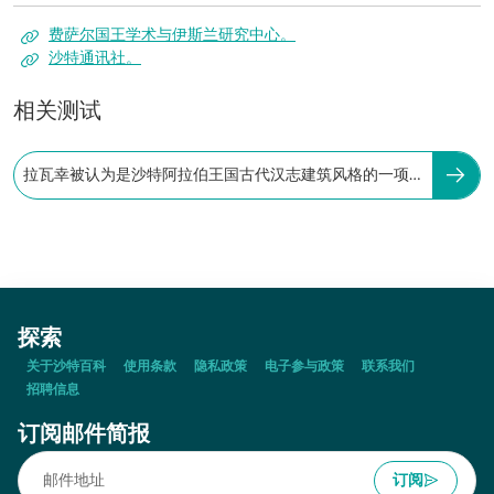
费萨尔国王学术与伊斯兰研究中心。
沙特通讯社。
相关测试
拉瓦幸被认为是沙特阿拉伯王国古代汉志建筑风格的一项
独特特征。
探索
关于沙特百科
使用条款
隐私政策
电子参与政策
联系我们
招聘信息
订阅邮件简报
订阅