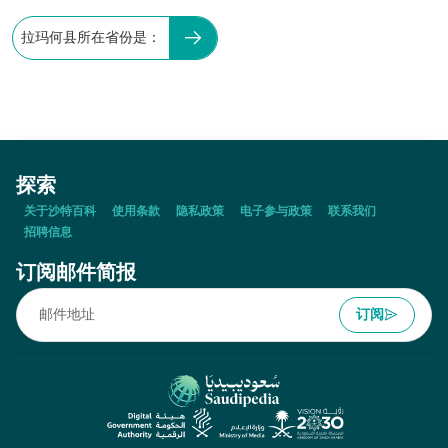
拉玛何县所在省份是：
探索
关于沙特百科
使用条款
隐私政策
电子参与政策
联系我们
招聘信息
订阅邮件简报
订阅