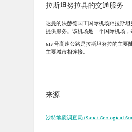
拉斯坦努拉县的交通服务
达曼的法赫德国王国际机场距拉斯坦努
提供服务。该机场是一个国际机场，每
613 号高速公路是拉斯坦努拉的主
主要城市相连接。
来源
沙特地质调查局 (Saudi Geological Su