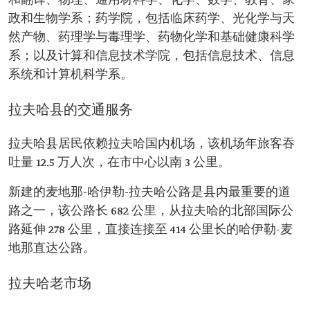
和翻译、物理、通用材料学、化学、数学、教育、家
政和生物学系；药学院，包括临床药学、光化学与天
然产物、药理学与毒理学、药物化学和基础健康科学
系；以及计算和信息技术学院，包括信息技术、信息
系统和计算机科学系。
拉夫哈县的交通服务
拉夫哈县居民依赖拉夫哈国内机场，该机场年旅客吞
吐量 12.5 万人次，在市中心以南 3 公里。
新建的麦地那-哈伊勒-拉夫哈公路是县内最重要的道
路之一，该公路长 682 公里，从拉夫哈的北部国际公
路延伸 278 公里，直接连接至 414 公里长的哈伊勒-麦
地那直达公路。
拉夫哈老市场