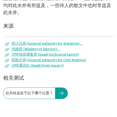
均对此水井有所提及，一些诗人的散文中也时常提及
此水井。
来源
统计总局 (General Authority for Statistics)。
内政部 (Ministry of Interior)。
沙特地质调查局 (Saudi Geological Survey)
民航总局 (General Authority for Civil Aviation)
沙特通讯社 (Saudi Press Agency)
相关测试
拉夫哈县处于以下哪个位置？