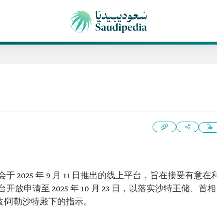
台
 2025 年 9 月 11 日推出的线上平台，旨在接受有意在
申请至 2025 年 10 月 23 日，以落实沙特王储、首相
齐兹·阿勒沙特殿下的指示。