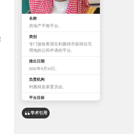
名称
房地产平衡平台。
类别
里
专门接收希望在利雅得市获得住宅
用地的公民申请的平台。
推出日期
2025年9月11日。
负责机构
利雅得皇家委员会。
平台目标
实现利雅得市房地产行业的平衡。
学术引用
实现利雅得市房地产行业的平衡
1万至4万块。