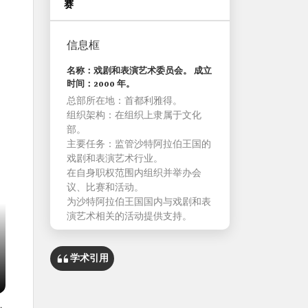
赛
信息框
名称：戏剧和表演艺术委员会。 成立
时间：2000 年。
总部所在地：首都利雅得。
组织架构：在组织上隶属于文化
部。
主要任务：监管沙特阿拉伯王国的
戏剧和表演艺术行业。
在自身职权范围内组织并举办会
议、比赛和活动。
为沙特阿拉伯王国国内与戏剧和表
演艺术相关的活动提供支持。
学术引用