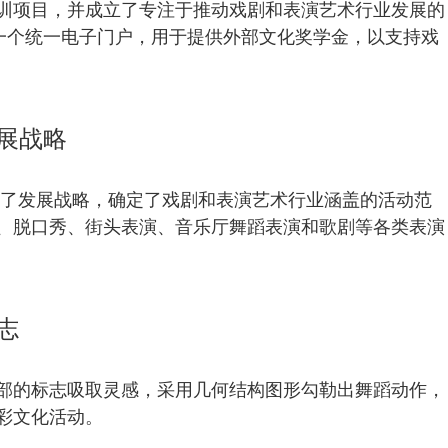
训项目，并成立了专注于推动戏剧和表演艺术行业发展的
出了一个统一电子门户，用于提供外部文化奖学金，以支持戏
展战略
年发布了发展战略，确定了戏剧和表演艺术行业涵盖的活动范
、脱口秀、街头表演、音乐厅舞蹈表演和歌剧等各类表演
志
部的标志吸取灵感，采用几何结构图形勾勒出舞蹈动作，
彩文化活动。