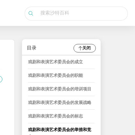
目录
关闭
戏剧和表演艺术委员会的成立
戏剧和表演艺术委员会的职能
戏剧和表演艺术委员会的培训项目
戏剧和表演艺术委员会的发展战略
戏剧和表演艺术委员会的标志
戏剧和表演艺术委员会的举措和竞