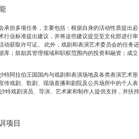
能
会承担多项任务，主要包括：根据自身的活动性质提出必
术行业标准提出建议，并将这些建议提交至文化部进行审
活动获取许可证。 此外，戏剧和表演艺术委员会的任务
据库；鼓励其管理领域和职权范围内的投资和融资；成立
沙特阿拉伯王国国内与戏剧和表演场地及各类表演艺术形
宣传戏剧、歌剧、现场直播和剧院及公共场所中的个人表
为沙特戏剧演员、导演、艺术家和制作人提供支持，并扶
训项目