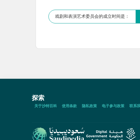
戏剧和表演艺术委员会的成立时间是：
探索
关于沙特百科
使用条款
隐私政策
电子参与政策
联系