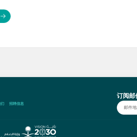
订阅邮
我们
招聘信息