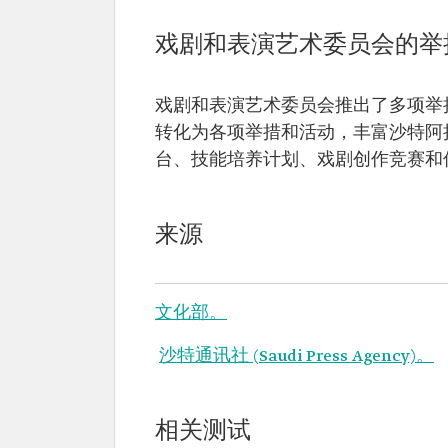
戏剧和表演艺术委员会的举
戏剧和表演艺术委员会推出了多项举
转化为各项举措和活动，丰富沙特阿
台、技能培养计划、戏剧创作竞赛和
来源
文化部。
沙特通讯社 (Saudi Press Agency)。
相关测试