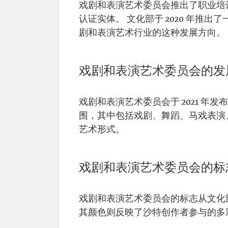
戏剧和表演艺术委员会推出了职业培
认证实体。 文化部于 2020 年推
剧和表演艺术行业的这种发展方向。
戏剧和表演艺术委员会的发
戏剧和表演艺术委员会于 2021 
围，其中包括戏剧、舞蹈、马戏表演
艺术形式。
戏剧和表演艺术委员会的标
戏剧和表演艺术委员会的标志从文化
其颜色则反映了沙特创作者参与的多