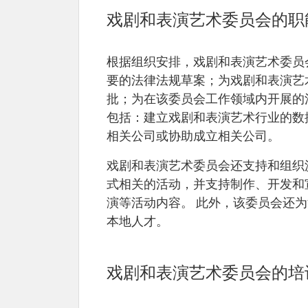
戏剧和表演艺术委员会的职
根据组织安排，戏剧和表演艺术委员
要的法律法规草案；为戏剧和表演艺
批；为在该委员会工作领域内开展的
包括：建立戏剧和表演艺术行业的数
相关公司或协助成立相关公司。
戏剧和表演艺术委员会还支持和组织
式相关的活动，并支持制作、开发和
演等活动内容。 此外，该委员会还
本地人才。
戏剧和表演艺术委员会的培