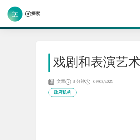
探索
戏剧和表演艺
文章
5 分钟
09/02/2021
政府机构