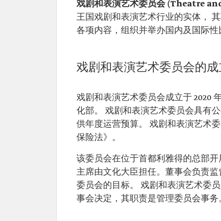
戏剧和表演艺术委员会 (Theatre and Pe
王国戏剧和表演艺术行业的实体， 
各项内容，组织并举办国内及国际性
戏剧和表演艺术委员会的成
戏剧和表演艺术委员会成立于 2020 
化部。 戏剧和表演艺术委员会具有
供年度运营预算。 戏剧和表演艺术
保险法》。
该委员会在位于首都利雅得的总部开
主席由文化大臣担任。董事会负责监
委员会的目标。 戏剧和表演艺术委员
事会决定，其职责是管理委员会事务